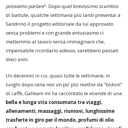
possiamo parlare
“. Dopo quel brevissimo scambio
di battute, qualche settimana più tardi presentai a
Sandrino il progetto editoriale da lui approvato
senza problemi e con grande entusiasmo ci
mettemmo al lavoro senza immaginare che,
impensabile ricordarlo adesso, sarebbero passati
dieci anni.
Un decennio in cui, quasi tutte le settimane, in
lunghi dopo cena resi un po’ più reattivi da “bidoni”
di caffè, Galleani mi ha raccontato le vicende di una
bella e lunga vita consumata tra viaggi,
allenamenti, massaggi, riunioni, lunghissime
trasferte in giro per il mondo, profumi di olio