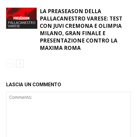
LA PREASEASON DELLA
PALLACANESTRO VARESE: TEST
PALLACANESTRO
CON JUVI CREMONA E OLIMPIA
VARESE
MILANO, GRAN FINALE E
PRESENTAZIONE CONTRO LA
MAXIMA ROMA
LASCIA UN COMMENTO