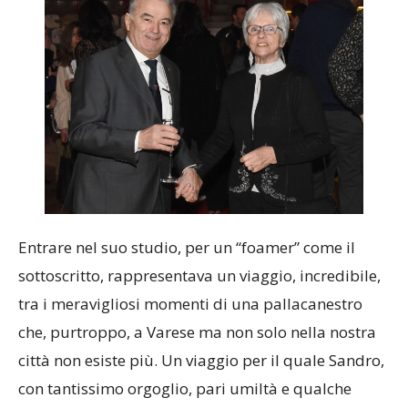
Entrare nel suo studio, per un “foamer” come il
sottoscritto, rappresentava un viaggio, incredibile,
tra i meravigliosi momenti di una pallacanestro
che, purtroppo, a Varese ma non solo nella nostra
città non esiste più. Un viaggio per il quale Sandro,
con tantissimo orgoglio, pari umiltà e qualche