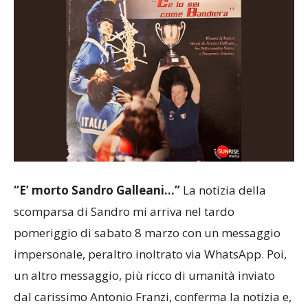
“E’ morto Sandro Galleani…”
La notizia della
scomparsa di Sandro mi arriva nel tardo
pomeriggio di sabato 8 marzo con un messaggio
impersonale, peraltro inoltrato via WhatsApp. Poi,
un altro messaggio, più ricco di umanità inviato
dal carissimo Antonio Franzi, conferma la notizia e,