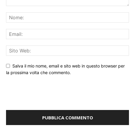
Salva il mio nome, email e sito web in questo browser per
la prossima volta che commento.