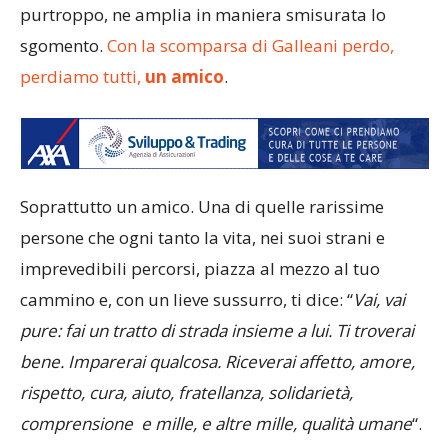
purtroppo, ne amplia in maniera smisurata lo
sgomento.
Con la scomparsa di Galleani perdo,
perdiamo tutti,
un amico
.
Soprattutto un amico. Una di quelle rarissime
persone che ogni tanto la vita, nei suoi strani e
imprevedibili percorsi, piazza al mezzo al tuo
cammino e, con un lieve sussurro, ti dice: “
Vai, vai
pure: fai un tratto di strada insieme a lui. Ti troverai
bene. Imparerai qualcosa. Riceverai affetto, amore,
rispetto, cura, aiuto, fratellanza, solidarietà,
comprensione e mille, e altre mille, qualità umane
“.