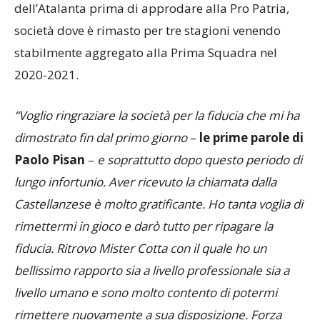
dell’Atalanta prima di approdare alla Pro Patria,
società dove è rimasto per tre stagioni venendo
stabilmente aggregato alla Prima Squadra nel
2020-2021.
“Voglio ringraziare la società per la fiducia che mi ha
dimostrato fin dal primo giorno
–
le prime parole di
Paolo Pisan
–
e soprattutto dopo questo periodo di
lungo infortunio. Aver ricevuto la chiamata dalla
Castellanzese è molto gratificante. Ho tanta voglia di
rimettermi in gioco e darò tutto per ripagare la
fiducia. Ritrovo Mister Cotta con il quale ho un
bellissimo rapporto sia a livello professionale sia a
livello umano e sono molto contento di potermi
rimettere nuovamente a sua disposizione. Forza