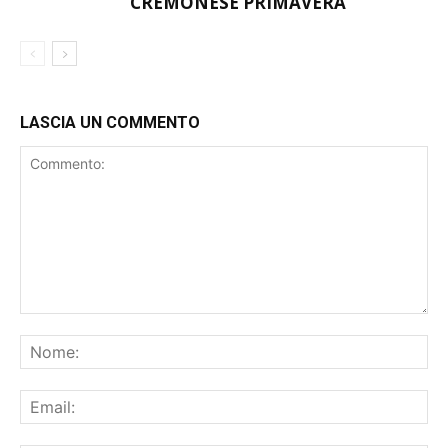
CREMONESE PRIMAVERA
LASCIA UN COMMENTO