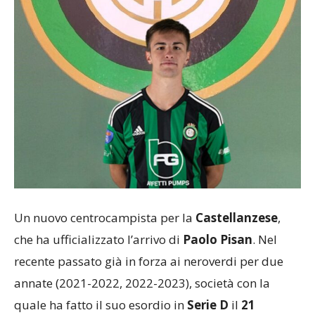
Un nuovo centrocampista per la
Castellanzese
,
che ha ufficializzato l’arrivo di
Paolo Pisan
. Nel
recente passato già in forza ai neroverdi per due
annate (2021-2022, 2022-2023), società con la
quale ha fatto il suo esordio in
Serie D
il
21