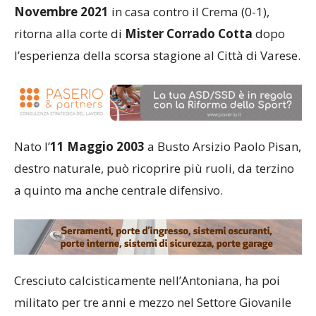
Novembre 2021
in casa contro il Crema (0-1),
ritorna alla corte di
Mister Corrado Cotta
dopo
l’esperienza della scorsa stagione al Città di Varese.
Nato l’
11 Maggio 2003
a Busto Arsizio Paolo Pisan,
destro naturale, può ricoprire più ruoli, da terzino
a quinto ma anche centrale difensivo.
Cresciuto calcisticamente nell’Antoniana, ha poi
militato per tre anni e mezzo nel Settore Giovanile