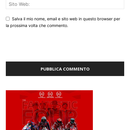
Salva il mio nome, email e sito web in questo browser per
la prossima volta che commento.