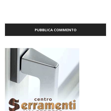
la prossima volta che commento.