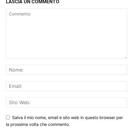
LASCIA UN COMMENTO
Salva il mio nome, email e sito web in questo browser per