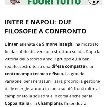
INTER E NAPOLI: DUE
FILOSOFIE A CONFRONTO
L’
Inter
, allenata da
Simone Inzaghi
, ha mostrato
fin da subito di avere una struttura solida. Dopo la
vittoria dello scorso anno il gruppo è già ben
rodato, costruito su una
difesa compatta
e un
centrocampo tecnico e fisico.
La grande
variabile, per i nerazzurri, sarà proprio la gestione
delle energie: ancora in corsa su più fronti (oltre al
campionato la squadra è in corsa anche per la