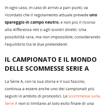
giornate.
In ogni caso, in caso di arrivo a pari punti, va
ricordato che il regolamento attuale prevede
uno
spareggio in campo neutro
, e non più il ricorso
alla differenza reti o agli scontri diretti. Una
possibilità rara, ma non impossibile, considerando
l’equilibrio tra le due pretendenti.
IL CAMPIONATO E IL MONDO
DELLE SCOMMESSE SERIE A
La Serie A, con la sua storia e il suo fascino,
continua a essere anche uno dei campionati più
seguiti in ambito di pronostici. Le
scommesse sulla