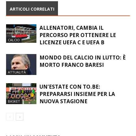
ARTICOLI CORRELATI
ALLENATORI, CAMBIA IL
PERCORSO PER OTTENERE LE
CALCIO
LICENZE UEFA C E UEFA B
MONDO DEL CALCIO IN LUTTO: È
MORTO FRANCO BARESI
ATTUALITÀ
UN’ESTATE CON TO.BE:
PREPARARSI INSIEME PER LA
NUOVA STAGIONE
BASKET