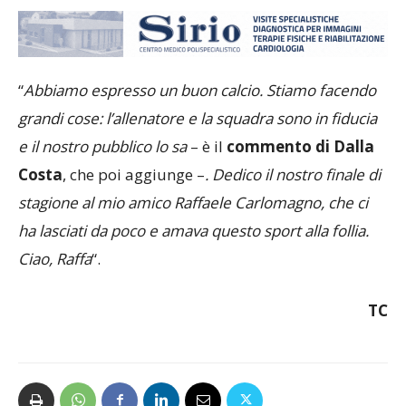
“
Abbiamo espresso un buon calcio. Stiamo facendo
grandi cose: l’allenatore e la squadra sono in fiducia
e il nostro pubblico lo sa
– è il
commento di Dalla
Costa
, che poi aggiunge –
. Dedico il nostro finale di
stagione al mio amico Raffaele Carlomagno, che ci
ha lasciati da poco e amava questo sport alla follia.
Ciao, Raffa
“.
TC