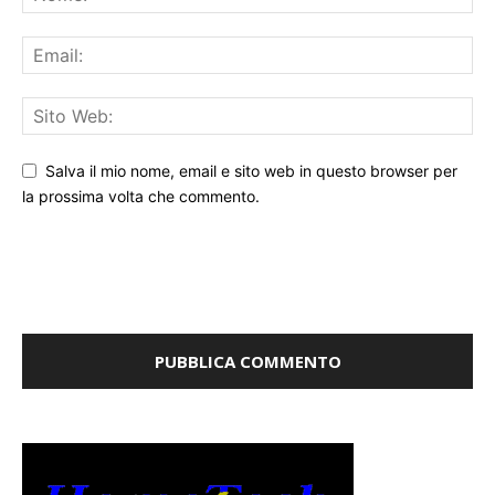
Salva il mio nome, email e sito web in questo browser per
la prossima volta che commento.