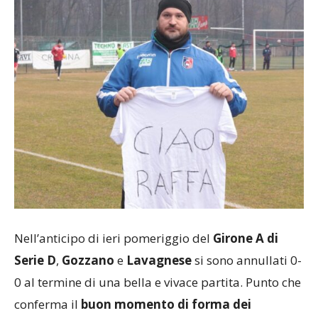
Nell’anticipo di ieri pomeriggio del
Girone A di
Serie D
,
Gozzano
e
Lavagnese
si sono annullati 0-
0 al termine di una bella e vivace partita. Punto che
conferma il
buon momento di forma dei