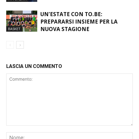
MORTO FRANCO BARESI
ATTUALITÀ
UN’ESTATE CON TO.BE:
PREPARARSI INSIEME PER LA
NUOVA STAGIONE
BASKET
LASCIA UN COMMENTO