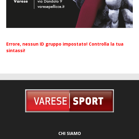
Errore, nessun ID gruppo impostato! Controlla la tua
sintassi!