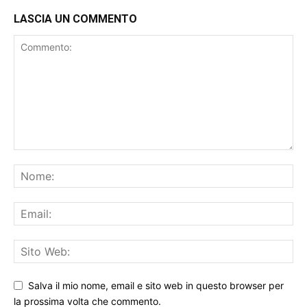
LASCIA UN COMMENTO
Salva il mio nome, email e sito web in questo browser per