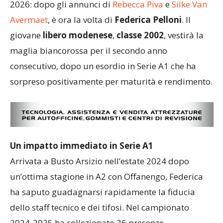
2026: dopo gli annunci di
Rebecca Piva
e
Silke Van
Avermaet
, è ora la volta di
Federica Pelloni
. Il
giovane
libero modenese
,
classe 2002
, vestirà la
maglia biancorossa per il secondo anno
consecutivo, dopo un esordio in Serie A1 che ha
sorpreso positivamente per maturità e rendimento.
Un impatto immediato in Serie A1
Arrivata a Busto Arsizio nell’estate 2024 dopo
un’ottima stagione in A2 con Offanengo, Federica
ha saputo guadagnarsi rapidamente la fiducia
dello staff tecnico e dei tifosi. Nel campionato