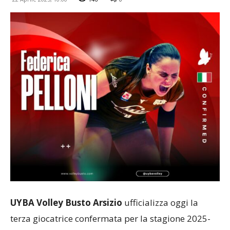
UYBA Volley Busto Arsizio
ufficializza oggi la
terza giocatrice confermata per la stagione 2025-