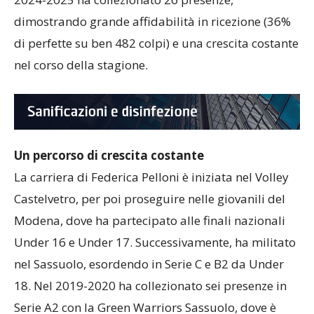
2024-2025 ha collezionato 26 presenze,
dimostrando grande affidabilità in ricezione (36%
di perfette su ben 482 colpi) e una crescita costante
nel corso della stagione.
Un percorso di crescita costante
La carriera di Federica Pelloni è iniziata nel Volley
Castelvetro, per poi proseguire nelle giovanili del
Modena, dove ha partecipato alle finali nazionali
Under 16 e Under 17. Successivamente, ha militato
nel Sassuolo, esordendo in Serie C e B2 da Under
18. Nel 2019-2020 ha collezionato sei presenze in