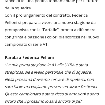
fanno di lei una pedina fondamentale per il futuro
della squadra.
Con il prolungamento del contratto, Federica
Pelloni si prepara a vivere una nuova stagione da
protagonista con le “Farfalle”, pronta a difendere
con grinta e passione i colori biancorossi nel nuovo
campionato di serie A1.
Parola a Federica Pelloni
“
La mia prima stagione in A1 alla UYBA è stata
strepitosa, sia a livello personale che di squadra.
Nella prossima dovremo cercare di ripeterci: non
sarà facile ma vogliamo provare ad alzare l’asticella.
Questo campionato è stato ricco di emozioni e sono