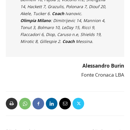
14, Hackett 7, Grazulis, Polonara 7, Diouf 20,
Akele, Tucker 6.
Coach
Ivanovic.
Olimpia Milano
: Dimitrijevic 14, Mannion 4,
Tonut 3, Bolmaro 10, LeDay 15, Ricci 9,
Flaccadori 6, Diop, Caruso n.e, Shields 19,
Mirotic 8, Gillespie 2.
Coach
Messina.
Alessandro Burin
Fonte Cronaca LBA