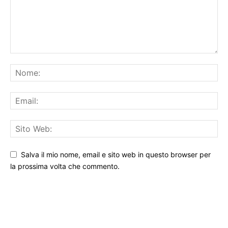
Salva il mio nome, email e sito web in questo browser per
la prossima volta che commento.