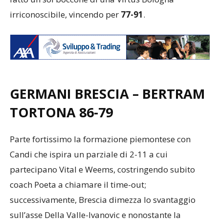
irriconoscibile, vincendo per
77-91
.
GERMANI BRESCIA – BERTRAM
TORTONA 86-79
Parte fortissimo la formazione piemontese con
Candi che ispira un parziale di 2-11 a cui
partecipano Vital e Weems, costringendo subito
coach Poeta a chiamare il time-out;
successivamente, Brescia dimezza lo svantaggio
sull’asse Della Valle-Ivanovic e nonostante la