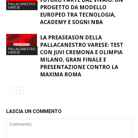
PALLACANESTRO
PROGETTO DA MODELLO
VARESE
EUROPEO TRA TECNOLOGIA,
ACADEMY E SOGNI NBA
LA PREASEASON DELLA
PALLACANESTRO VARESE: TEST
PALLACANESTRO
CON JUVI CREMONA E OLIMPIA
VARESE
MILANO, GRAN FINALE E
PRESENTAZIONE CONTRO LA
MAXIMA ROMA
LASCIA UN COMMENTO