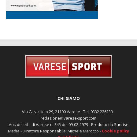
CHI SIAMO
Via Caracciolo 29, 21100 Varese - Tel. 0332 226239 -
redazione@varese-sport.com
Aut. del trib. di Varese n. 345 del 09-02-1979 - Prodotto da Sunrise
Media - Direttore Responsabile: Michele Marocco -
Cookie policy