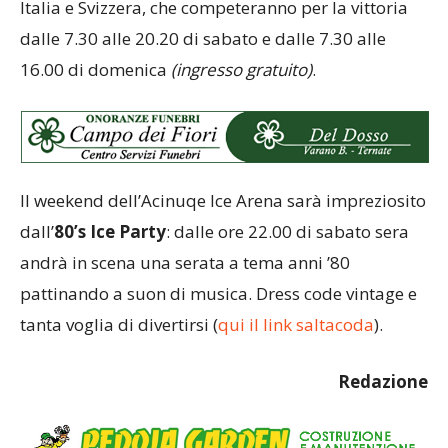
Italia e Svizzera, che competeranno per la vittoria
dalle 7.30 alle 20.20 di sabato e dalle 7.30 alle
16.00 di domenica
(ingresso gratuito)
.
Il weekend dell’Acinuqe Ice Arena sarà impreziosito
dall’
80’s Ice Party
: dalle ore 22.00 di sabato sera
andrà in scena una serata a tema anni ’80
pattinando a suon di musica. Dress code vintage e
tanta voglia di divertirsi (
qui il link saltacoda
).
Redazione