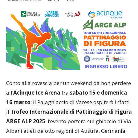
Conto alla rovescia per un weekend da non perdere
all’
Acinque Ice Arena
tra
sabato 15 e domenica
16 marzo
: il Palaghiaccio di Varese ospiterà infatti
il
Trofeo Internazionale di Pattinaggio di Figura
ARGE ALP 2025
: l’evento porterà sul ghiaccio di Via
Albani atleti da otto regioni di Austria, Germania,