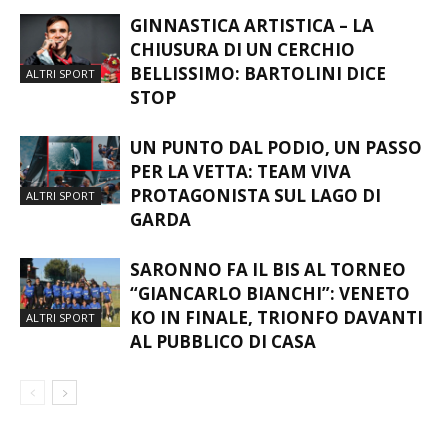
GINNASTICA ARTISTICA – LA
CHIUSURA DI UN CERCHIO
BELLISSIMO: BARTOLINI DICE
ALTRI SPORT
STOP
UN PUNTO DAL PODIO, UN PASSO
PER LA VETTA: TEAM VIVA
PROTAGONISTA SUL LAGO DI
ALTRI SPORT
GARDA
SARONNO FA IL BIS AL TORNEO
“GIANCARLO BIANCHI”: VENETO
KO IN FINALE, TRIONFO DAVANTI
ALTRI SPORT
AL PUBBLICO DI CASA