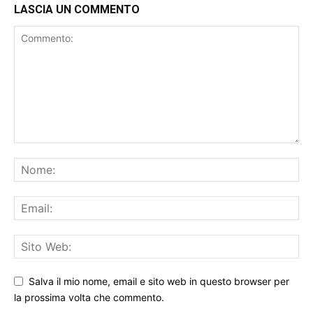
LASCIA UN COMMENTO
Salva il mio nome, email e sito web in questo browser per
la prossima volta che commento.