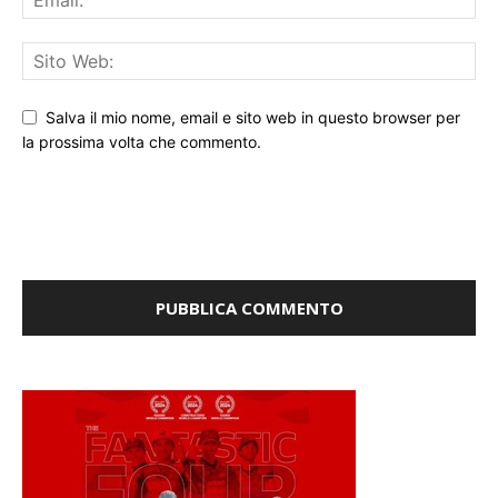
Salva il mio nome, email e sito web in questo browser per
la prossima volta che commento.