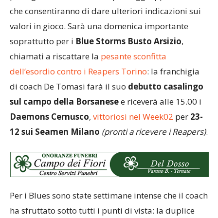
che consentiranno di dare ulteriori indicazioni sui
valori in gioco. Sarà una domenica importante
soprattutto per i
Blue Storms Busto Arsizio
,
chiamati a riscattare la
pesante sconfitta
dell’esordio contro i Reapers Torino
: la franchigia
di coach De Tomasi farà il suo
debutto casalingo
sul campo della Borsanese
e riceverà alle 15.00 i
Daemons Cernusco
,
vittoriosi nel Week02
per
23-
12 sui Seamen Milano
(pronti a ricevere i Reapers)
.
Per i Blues sono state settimane intense che il coach