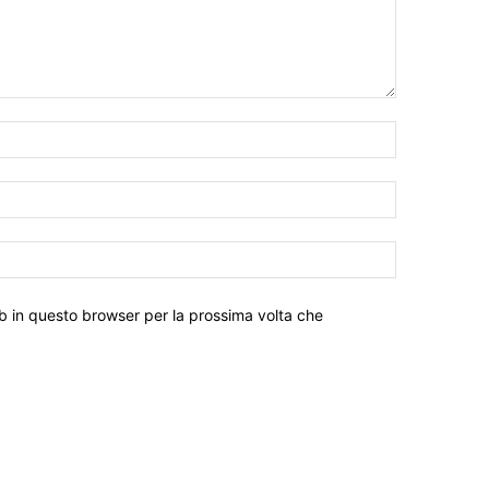
eb in questo browser per la prossima volta che