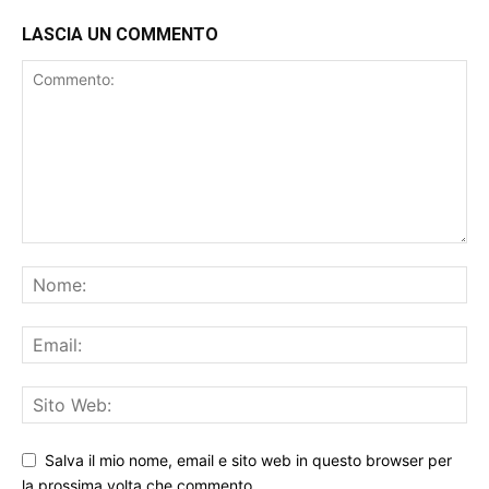
LASCIA UN COMMENTO
Salva il mio nome, email e sito web in questo browser per
la prossima volta che commento.