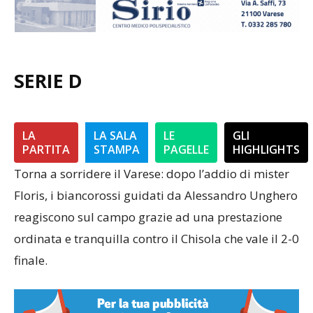
SERIE D
LA
LA SALA
LE
GLI
PARTITA
STAMPA
PAGELLE
HIGHLIGHTS
Torna a sorridere il Varese: dopo l’addio di mister
Floris, i biancorossi guidati da Alessandro Unghero
reagiscono sul campo grazie ad una prestazione
ordinata e tranquilla contro il Chisola che vale il 2-0
finale.