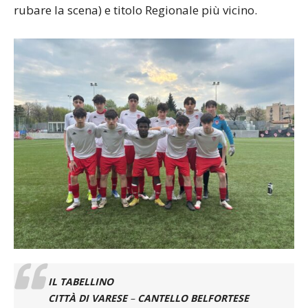
rubare la scena) e titolo Regionale più vicino.
IL TABELLINO
CITTÀ DI VARESE
–
CANTELLO BELFORTESE