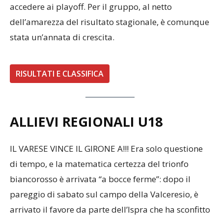
accedere ai playoff. Per il gruppo, al netto
dell’amarezza del risultato stagionale, è comunque
stata un’annata di crescita.
RISULTATI E CLASSIFICA
ALLIEVI REGIONALI U18
IL VARESE VINCE IL GIRONE A!!! Era solo questione
di tempo, e la matematica certezza del trionfo
biancorosso è arrivata “a bocce ferme”: dopo il
pareggio di sabato sul campo della Valceresio, è
arrivato il favore da parte dell’Ispra che ha sconfitto