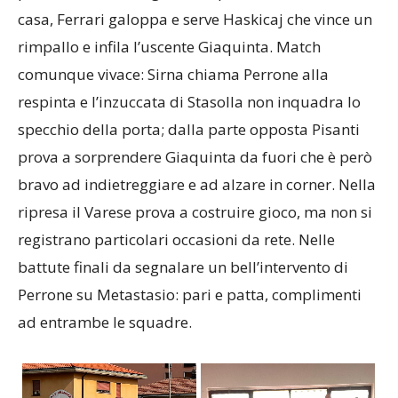
casa, Ferrari galoppa e serve Haskicaj che vince un
rimpallo e infila l’uscente Giaquinta. Match
comunque vivace: Sirna chiama Perrone alla
respinta e l’inzuccata di Stasolla non inquadra lo
specchio della porta; dalla parte opposta Pisanti
prova a sorprendere Giaquinta da fuori che è però
bravo ad indietreggiare e ad alzare in corner. Nella
ripresa il Varese prova a costruire gioco, ma non si
registrano particolari occasioni da rete. Nelle
battute finali da segnalare un bell’intervento di
Perrone su Metastasio: pari e patta, complimenti
ad entrambe le squadre.