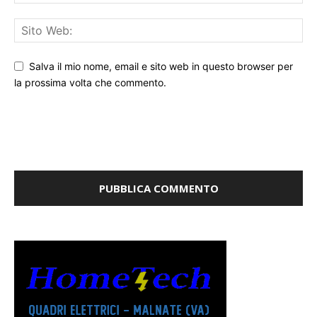
Salva il mio nome, email e sito web in questo browser per
la prossima volta che commento.