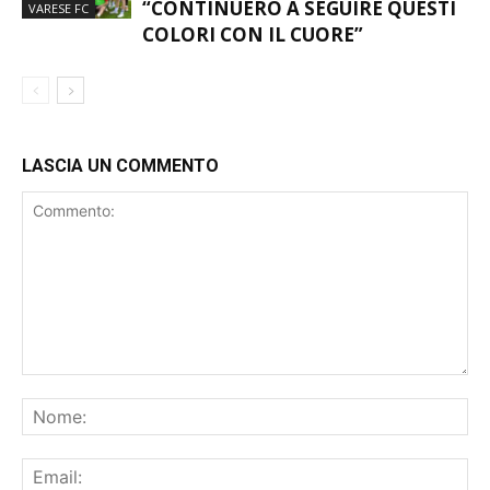
“CONTINUERÒ A SEGUIRE QUESTI
VARESE FC
COLORI CON IL CUORE”
LASCIA UN COMMENTO