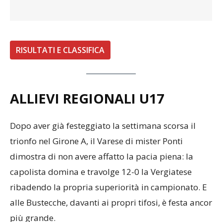
RISULTATI E CLASSIFICA
ALLIEVI REGIONALI U17
Dopo aver già festeggiato la settimana scorsa il
trionfo nel Girone A, il Varese di mister Ponti
dimostra di non avere affatto la pacia piena: la
capolista domina e travolge 12-0 la Vergiatese
ribadendo la propria superiorità in campionato. E
alle Bustecche, davanti ai propri tifosi, è festa ancor
più grande.