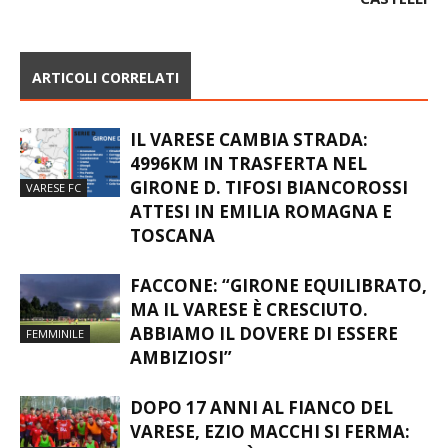
ARTICOLI CORRELATI
IL VARESE CAMBIA STRADA:
4996KM IN TRASFERTA NEL
GIRONE D. TIFOSI BIANCOROSSI
VARESE FC
ATTESI IN EMILIA ROMAGNA E
TOSCANA
FACCONE: “GIRONE EQUILIBRATO,
MA IL VARESE È CRESCIUTO.
ABBIAMO IL DOVERE DI ESSERE
FEMMINILE
AMBIZIOSI”
DOPO 17 ANNI AL FIANCO DEL
VARESE, EZIO MACCHI SI FERMA: