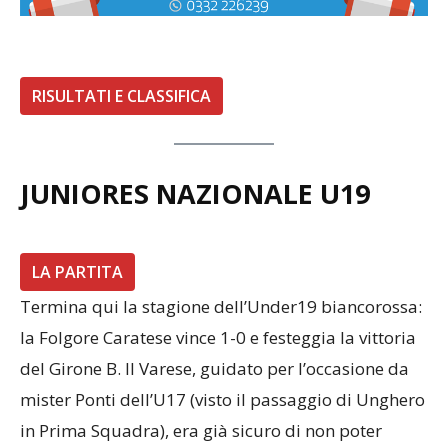
RISULTATI E CLASSIFICA
JUNIORES NAZIONALE U19
LA PARTITA
Termina qui la stagione dell’Under19 biancorossa:
la Folgore Caratese vince 1-0 e festeggia la vittoria
del Girone B. Il Varese, guidato per l’occasione da
mister Ponti dell’U17 (visto il passaggio di Unghero
in Prima Squadra), era già sicuro di non poter