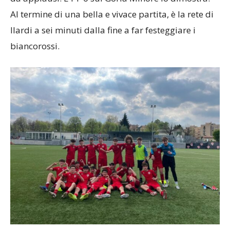
Al termine di una bella e vivace partita, è la rete di
Ilardi a sei minuti dalla fine a far festeggiare i
biancorossi.