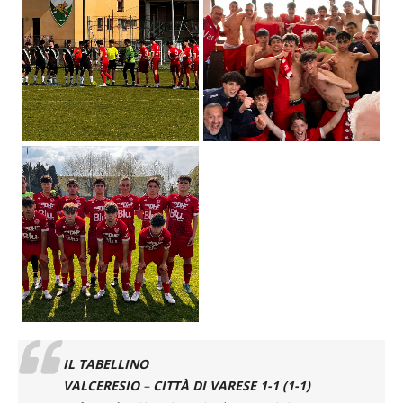
IL TABELLINO
VALCERESIO
–
CITTÀ DI VARESE 1-1 (1-1)