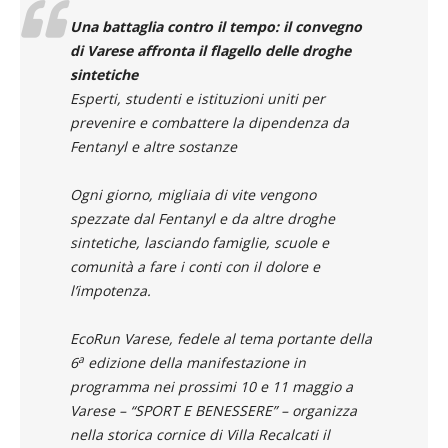
Una battaglia contro il tempo: il convegno
di Varese affronta il flagello delle droghe
sintetiche
Esperti, studenti e istituzioni uniti per
prevenire e combattere la dipendenza da
Fentanyl e altre sostanze
Ogni giorno, migliaia di vite vengono
spezzate dal Fentanyl e da altre droghe
sintetiche, lasciando famiglie, scuole e
comunità a fare i conti con il dolore e
l’impotenza.
EcoRun Varese, fedele al tema portante della
a
6
edizione della manifestazione in
programma nei prossimi 10 e 11 maggio a
Varese – “SPORT E BENESSERE” – organizza
nella storica cornice di Villa Recalcati il