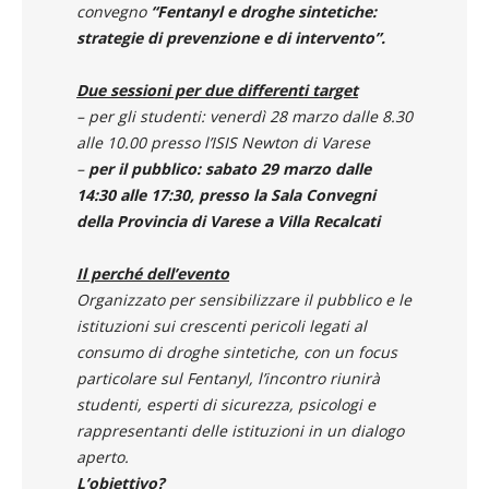
convegno
“Fentanyl e droghe sintetiche:
strategie di prevenzione e di intervento”.
Due sessioni per due differenti target
– per gli studenti: venerdì 28 marzo dalle 8.30
alle 10.00 presso l’ISIS Newton di Varese
–
per il pubblico: sabato 29 marzo dalle
14:30 alle 17:30, presso la Sala Convegni
della Provincia di Varese a Villa Recalcati
Il perché dell’evento
Organizzato per sensibilizzare il pubblico e le
istituzioni sui crescenti pericoli legati al
consumo di droghe sintetiche, con un focus
particolare sul Fentanyl, l’incontro riunirà
studenti, esperti di sicurezza, psicologi e
rappresentanti delle istituzioni in un dialogo
aperto.
L’obiettivo?