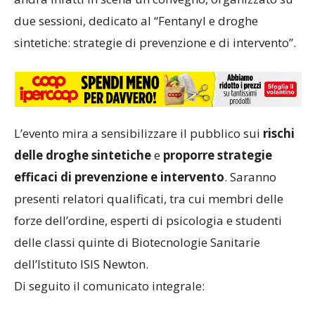
due sessioni, dedicato al “Fentanyl e droghe
sintetiche: strategie di prevenzione e di intervento”.
L’evento mira a sensibilizzare il pubblico sui
rischi
delle droghe sintetiche
e
proporre strategie
efficaci di prevenzione e intervento
. Saranno
presenti relatori qualificati, tra cui membri delle
forze dell’ordine, esperti di psicologia e studenti
delle classi quinte di Biotecnologie Sanitarie
dell’Istituto ISIS Newton.
Di seguito il comunicato integrale: