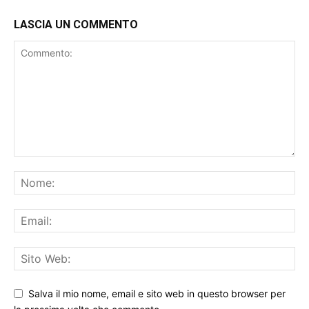
LASCIA UN COMMENTO
Salva il mio nome, email e sito web in questo browser per