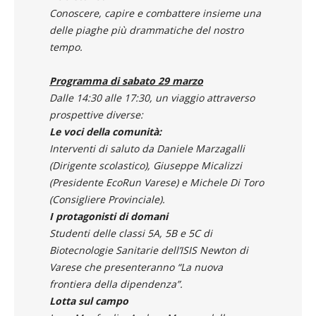
Conoscere, capire e combattere insieme una
delle piaghe più drammatiche del nostro
tempo.
Programma di sabato 29 marzo
Dalle 14:30 alle 17:30, un viaggio attraverso
prospettive diverse:
Le voci della comunità:
Interventi di saluto da Daniele Marzagalli
(Dirigente scolastico), Giuseppe Micalizzi
(Presidente EcoRun Varese) e Michele Di Toro
(Consigliere Provinciale).
I protagonisti di domani
Studenti delle classi 5A, 5B e 5C di
Biotecnologie Sanitarie dell’ISIS Newton di
Varese che presenteranno “La nuova
frontiera della dipendenza”.
Lotta sul campo