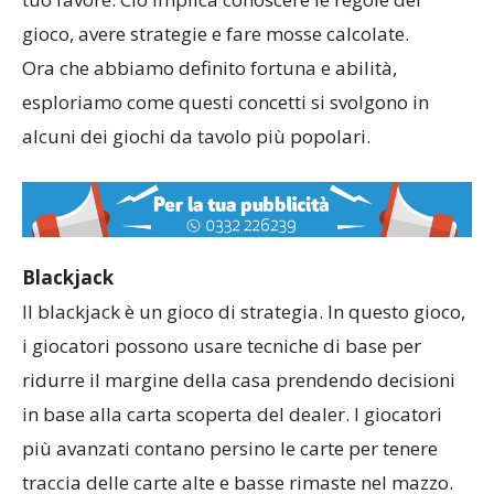
tuo favore. Ciò implica conoscere le regole del
gioco, avere strategie e fare mosse calcolate.
Ora che abbiamo definito fortuna e abilità,
esploriamo come questi concetti si svolgono in
alcuni dei giochi da tavolo più popolari.
Blackjack
Il blackjack è un gioco di strategia. In questo gioco,
i giocatori possono usare tecniche di base per
ridurre il margine della casa prendendo decisioni
in base alla carta scoperta del dealer. I giocatori
più avanzati contano persino le carte per tenere