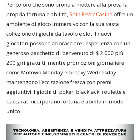
Per coloro che sono pronti a mettere alla prova la
propria fortuna e abilità,
Spin Fever Casino
offre un
ambiente di gioco immersivo con la sua vasta
collezione di giochi da tavolo e slot. I nuovi
giocatori possono abbracciare l’esperienza con un
generoso pacchetto di benvenuto di $ 2.000 più
200 giri gratuiti, mentre promozioni giornaliere
come Motown Monday e Groovy Wednesday
mantengono l’eccitazione fresca con premi
aggiuntivi. I giochi di poker, blackjack, roulette e
baccarat incorporano fortuna e abilità in modo
unico.