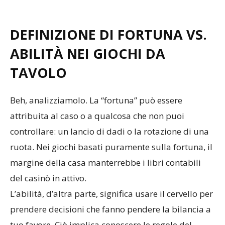
DEFINIZIONE DI FORTUNA VS.
ABILITÀ NEI GIOCHI DA
TAVOLO
Beh, analizziamolo. La “fortuna” può essere
attribuita al caso o a qualcosa che non puoi
controllare: un lancio di dadi o la rotazione di una
ruota. Nei giochi basati puramente sulla fortuna, il
margine della casa manterrebbe i libri contabili
del casinò in attivo.
L’abilità, d’altra parte, significa usare il cervello per
prendere decisioni che fanno pendere la bilancia a