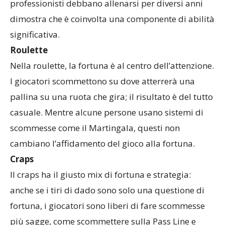
di conseguenza. Il fatto che i giocatori di poker
professionisti debbano allenarsi per diversi anni
dimostra che è coinvolta una componente di abilità
significativa.
Roulette
Nella roulette, la fortuna è al centro dell’attenzione.
I giocatori scommettono su dove atterrerà una
pallina su una ruota che gira; il risultato è del tutto
casuale. Mentre alcune persone usano sistemi di
scommesse come il Martingala, questi non
cambiano l’affidamento del gioco alla fortuna.
Craps
Il craps ha il giusto mix di fortuna e strategia:
anche se i tiri di dado sono solo una questione di
fortuna, i giocatori sono liberi di fare scommesse