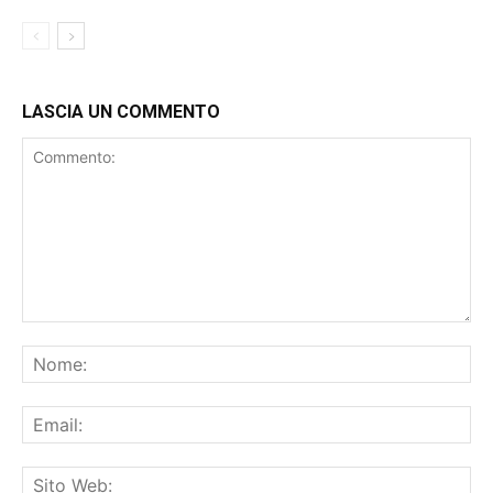
LASCIA UN COMMENTO