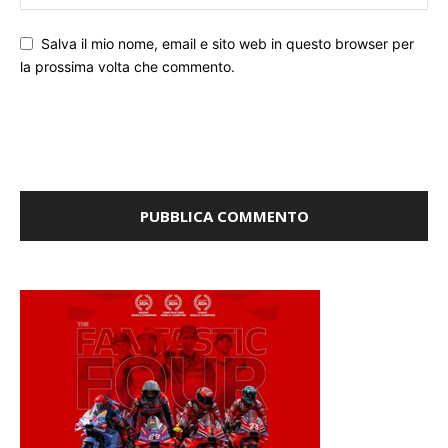
Salva il mio nome, email e sito web in questo browser per
la prossima volta che commento.