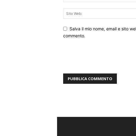
Salva il mio nome, email e sito w
commento.