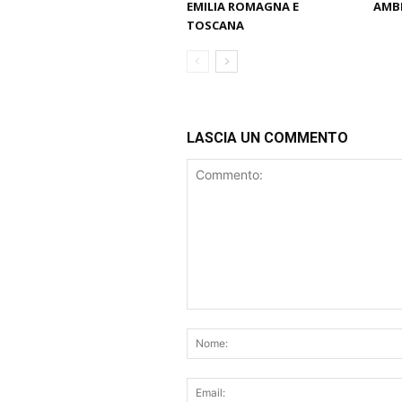
EMILIA ROMAGNA E
AMBI
TOSCANA
LASCIA UN COMMENTO