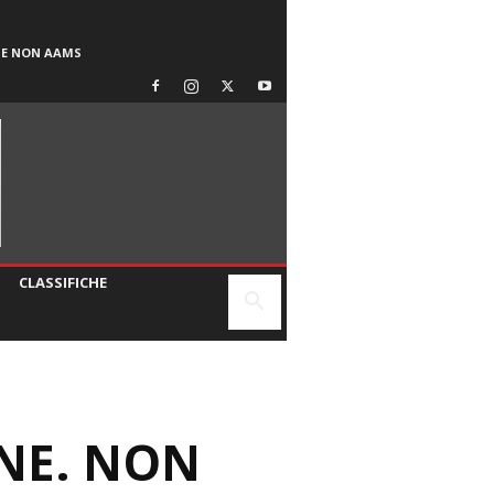
SE NON AAMS
CLASSIFICHE
ENE. NON