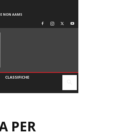
SE NON AAMS
CLASSIFICHE
A PER