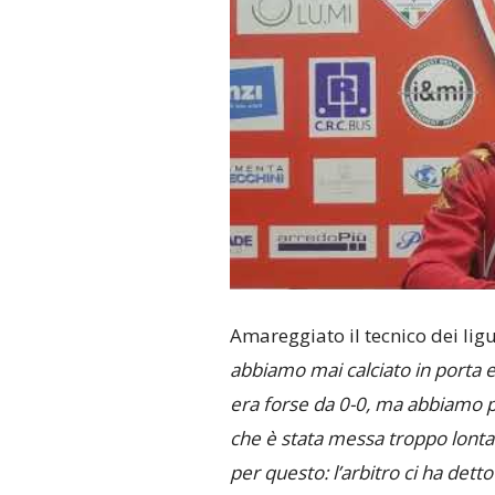
Amareggiato il tecnico dei lig
abbiamo mai calciato in porta e 
era forse da 0-0, ma abbiamo p
che è stata messa troppo lonta
per questo: l’arbitro ci ha detto