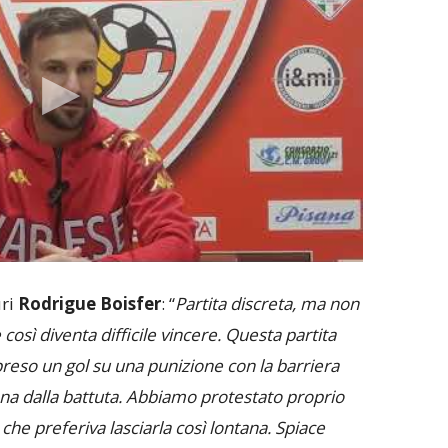
uri
Rodrigue Boisfer
: “
Partita discreta, ma non
così diventa difficile vincere. Questa partita
reso un gol su una punizione con la barriera
na dalla battuta. Abbiamo protestato proprio
 che preferiva lasciarla così lontana. Spiace