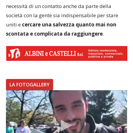
necessità di un contatto anche da parte della
società con la gente sia indispensabile per stare
uniti e
cercare una salvezza quanto mai non
scontata e complicata da raggiungere
.
LA FOTOGALLERY