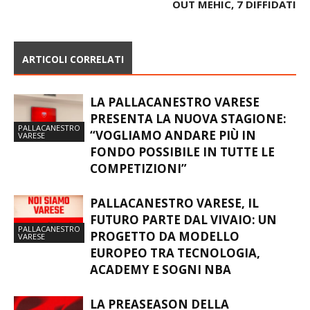
OUT MEHIC, 7 DIFFIDATI
ARTICOLI CORRELATI
LA PALLACANESTRO VARESE
PRESENTA LA NUOVA STAGIONE:
PALLACANESTRO
“VOGLIAMO ANDARE PIÙ IN
VARESE
FONDO POSSIBILE IN TUTTE LE
COMPETIZIONI”
PALLACANESTRO VARESE, IL
FUTURO PARTE DAL VIVAIO: UN
PALLACANESTRO
PROGETTO DA MODELLO
VARESE
EUROPEO TRA TECNOLOGIA,
ACADEMY E SOGNI NBA
LA PREASEASON DELLA