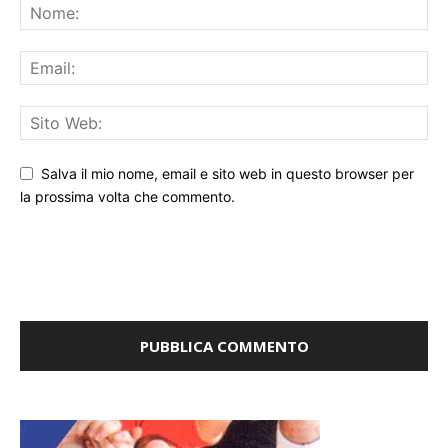
Salva il mio nome, email e sito web in questo browser per
la prossima volta che commento.