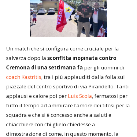
Un match che si configura come cruciale per la
salvezza dopo la
sconfitta inopinata contro
Cremona di una settimana fa
per gli uomini di
coach Kastritis
, tra i più applauditi dalla folla sul
piazzale del centro sportivo di via Pirandello. Tanti
applausi e calore poi per
Luis Scola
, fermatosi per
tutto il tempo ad ammirare l’amore dei tifosi per la
squadra e che si è concesso anche a saluti e
chiacchiere con chi glielo chiedesse a
dimostrazione di come, in questo momento, la