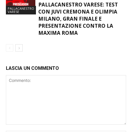
PALLACANESTRO VARESE: TEST
PALLACANESTRO
CON JUVI CREMONA E OLIMPIA
VARESE
MILANO, GRAN FINALE E
PRESENTAZIONE CONTRO LA
MAXIMA ROMA
LASCIA UN COMMENTO