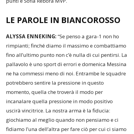
punti e Sofia Rebora MVP.
LE PAROLE IN BIANCOROSSO
ALYSSA ENNEKING:
“Se penso a gara-1 non ho
rimpianti; finché diamo il massimo e combattiamo
fino all’ultimo punto non c’è nulla di cui pentirsi. La
pallavolo è uno sport di errori e domenica Messina
ne ha commessi meno di noi. Entrambe le squadre
potrebbero sentire la pressione in questo
momento, quella che troverà il modo per
incanalare quella pressione in modo positivo
uscirà vincitrice. La nostra arma è la fiducia:
giochiamo al meglio quando non pensiamo e ci