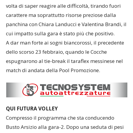
volta di saper reagire alle difficoltà, tirando fuori
carattere ma soprattutto risorse preziose dalla
panchina con Chiara Landucci e Valentina Brandi, il
cui impatto sulla gara è stato più che positivo.
A dar man forte ai sogni biancorossi, il precedente
dello scorso 23 febbraio, quando le Cocche
espugnarono al tie-break il taraflex messinese nel
match di andata della Pool Promozione.
QUI FUTURA VOLLEY
Compresso il programma che sta conducendo
Busto Arsizio alla gara-2. Dopo una seduta di pesi