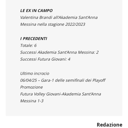
Cbf Balducci Hr Macerata (serie 0-1)
LE EX IN CAMPO
Valentina Brandi all’Akademia Sant’Anna
Messina nella stagione 2022/2023
I PRECEDENTI
Totale: 6
Successi Akademia Sant’Anna Messina: 2
Successi Futura Giovani: 4
Ultimo incrocio
06/04/25 – Gara-1 delle semifinali dei Playoff
Promozione
Futura Volley Giovani-Akademia Sant’Anna
Messina 1-3