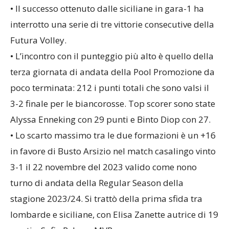
Promozione).
• Il successo ottenuto dalle siciliane in gara-1 ha
interrotto una serie di tre vittorie consecutive della
Futura Volley.
• L’incontro con il punteggio più alto è quello della
terza giornata di andata della Pool Promozione da
poco terminata: 212 i punti totali che sono valsi il
3-2 finale per le biancorosse. Top scorer sono state
Alyssa Enneking con 29 punti e Binto Diop con 27.
• Lo scarto massimo tra le due formazioni è un +16
in favore di Busto Arsizio nel match casalingo vinto
3-1 il 22 novembre del 2023 valido come nono
turno di andata della Regular Season della
stagione 2023/24. Si trattò della prima sfida tra
lombarde e siciliane, con Elisa Zanette autrice di 19