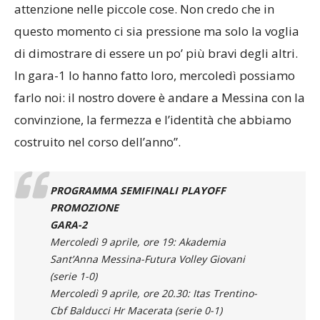
attenzione nelle piccole cose. Non credo che in
questo momento ci sia pressione ma solo la voglia
di dimostrare di essere un po’ più bravi degli altri.
In gara-1 lo hanno fatto loro, mercoledì possiamo
farlo noi: il nostro dovere è andare a Messina con la
convinzione, la fermezza e l’identità che abbiamo
costruito nel corso dell’anno”.
PROGRAMMA SEMIFINALI PLAYOFF
PROMOZIONE
GARA-2
Mercoledì 9 aprile, ore 19: Akademia
Sant’Anna Messina-Futura Volley Giovani
(serie 1-0)
Mercoledì 9 aprile, ore 20.30: Itas Trentino-