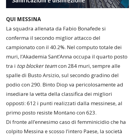
QUI MESSINA
La squadra allenata da Fabio Bonafede si
conferma il secondo miglior attacco del
campionato con il 40.2%. Nel computo totale dei
muri, l’Akademia Sant’Anna occupa il quarto posto
tra i
top blocker team
con 284 muri, sempre alle
spalle di Busto Arsizio, sul secondo gradino del
podio con 290. Binto Diop va pericolosamente ad
insediare la vetta della classifica dei migliori
opposti: 612 i punti realizzati dalla messinese, al
primo posto resiste Montano con 623.
Di fronte all’ennesimo caso di femminicidio che ha