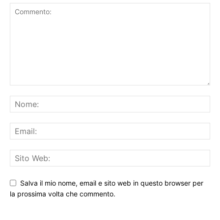
LASCIA UN COMMENTO
Salva il mio nome, email e sito web in questo browser per
la prossima volta che commento.