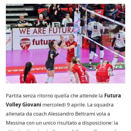
Partita senza ritorno quella che attende la
Futura
Volley Giovani
mercoledì 9 aprile. La squadra
allenata da coach Alessandro Beltrami vola a
Messina con un unico risultato a disposizione: la