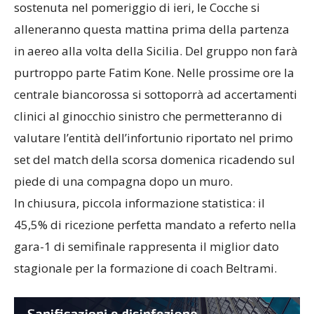
sostenuta nel pomeriggio di ieri, le Cocche si
alleneranno questa mattina prima della partenza
in aereo alla volta della Sicilia. Del gruppo non farà
purtroppo parte Fatim Kone. Nelle prossime ore la
centrale biancorossa si sottoporrà ad accertamenti
clinici al ginocchio sinistro che permetteranno di
valutare l’entità dell’infortunio riportato nel primo
set del match della scorsa domenica ricadendo sul
piede di una compagna dopo un muro.
In chiusura, piccola informazione statistica: il
45,5% di ricezione perfetta mandato a referto nella
gara-1 di semifinale rappresenta il miglior dato
stagionale per la formazione di coach Beltrami.