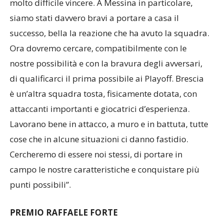
siamo stati davvero bravi a portare a casa il
successo, bella la reazione che ha avuto la squadra.
Ora dovremo cercare, compatibilmente con le
nostre possibilità e con la bravura degli avversari,
di qualificarci il prima possibile ai Playoff. Brescia
è un’altra squadra tosta, fisicamente dotata, con
attaccanti importanti e giocatrici d’esperienza.
Lavorano bene in attacco, a muro e in battuta, tutte
cose che in alcune situazioni ci danno fastidio.
Cercheremo di essere noi stessi, di portare in
campo le nostre caratteristiche e conquistare più
punti possibili”.
PREMIO RAFFAELE FORTE
Verrà assegnato al termine della stagione alla