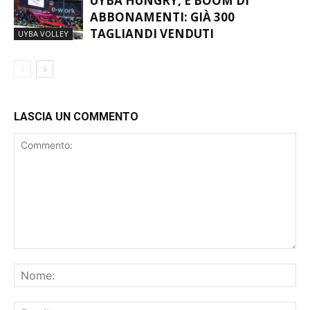
ABBONAMENTI: GIÀ 300
TAGLIANDI VENDUTI
UYBA VOLLEY
LASCIA UN COMMENTO