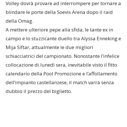
Volley dovrà provare ad interrompere per tornare a
blindare le porte della Soevis Arena dopo il raid
della Omag.
A mettere ulteriore pepe alla sfida, le tante ex in
campo e lo stuzzicante duello tra Alyssa Enneking e
Mija Siftar, attualmente le due migliori
schiacciatrici del campionato. Nonostante l’infelice
collocazione di lunedì sera, inevitabile visto il fitto
calendario della Pool Promozione e l’affollamento
dell’impianto castellanzese, il match varrà senza
dubbio il prezzo del biglietto.