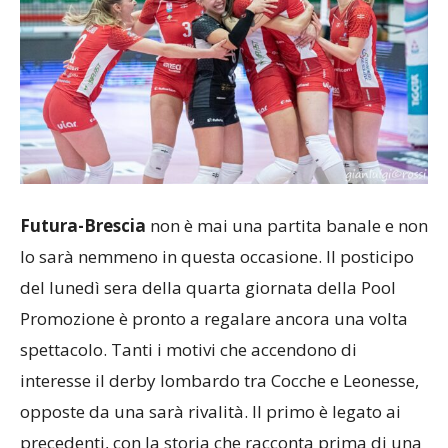
Futura-Brescia
non è mai una partita banale e non
lo sarà nemmeno in questa occasione. Il posticipo
del lunedì sera della quarta giornata della Pool
Promozione è pronto a regalare ancora una volta
spettacolo. Tanti i motivi che accendono di
interesse il derby lombardo tra Cocche e Leonesse,
opposte da una sarà rivalità. Il primo è legato ai
precedenti, con la storia che racconta prima di una