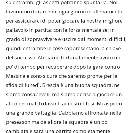
lavoriamo duramente ogni giorno in allenamento
per assicurarci di poter giocare la nostra migliore
pallavolo in partita; con la forza mentale sei in
grado di sopravvivere e uscire dai momenti difficili,
quindi entrambe le cose rappresentano la chiave
del successo. Abbiamo fortunatamente avuto un
po’ di tempo per recuperare dopo la gara contro
Messina e sono sicura che saremo pronte per la
sfida di lunedì. Brescia è una buona squadra, ne
siamo consapevoli, ma siamo decise a giocare un
altro bel match davanti ai nostri tifosi. Mi aspetto
una grande battaglia. L’abbiamo affrontata nella
preseason ma da allora la squadra è un po’
cambiata e sarà una partita completamente