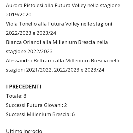
2019/2020
Viola Tonello alla Futura Volley nelle stagioni
2022/2023 e 2023/24
Bianca Orlandi alla Millenium Brescia nella
stagione 2022/2023
Alessandro Beltrami alla Millenium Brescia nelle
stagioni 2021/2022, 2022/2023 e 2023/24
I PRECEDENTI
Totale: 8
Successi Futura Giovani: 2
Successi Millenium Brescia: 6
Ultimo incrocio