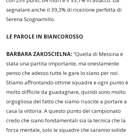
segnalare anche il 39,3% di ricezione perfetta di
Serena Scognamillo.
LE PAROLE IN BIANCOROSSO
BARBARA ZAKOSCIELNA:
“Quella di Messina è
stata una partita importante, ma onestamente
penso che adesso tutte le gare lo siano per noi.
Stiamo affrontando ottime squadre e ogni punto è
molto difficile da guadagnare, quindi sono molto
orgogliosa del fatto che siamo riuscite a portare a
casa la vittoria. A questo punto del campionato
credo che siano fondamentali sia la tecnica che la
forza mentale, solo le squadre che saranno solide
su entrambi gli aspetti potranno spuntarla. Noi