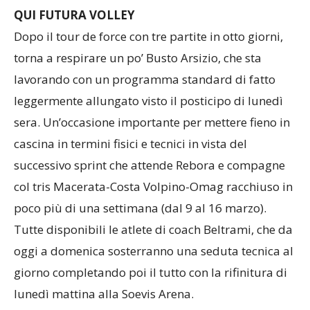
QUI FUTURA VOLLEY
Dopo il tour de force con tre partite in otto giorni,
torna a respirare un po’ Busto Arsizio, che sta
lavorando con un programma standard di fatto
leggermente allungato visto il posticipo di lunedì
sera. Un’occasione importante per mettere fieno in
cascina in termini fisici e tecnici in vista del
successivo sprint che attende Rebora e compagne
col tris Macerata-Costa Volpino-Omag racchiuso in
poco più di una settimana (dal 9 al 16 marzo).
Tutte disponibili le atlete di coach Beltrami, che da
oggi a domenica sosterranno una seduta tecnica al
giorno completando poi il tutto con la rifinitura di
lunedì mattina alla Soevis Arena.