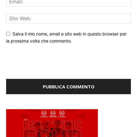
Salva il mio nome, email e sito web in questo browser per
la prossima volta che commento.