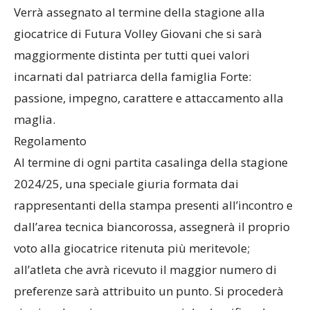
giocatrice di Futura Volley Giovani che si sarà
maggiormente distinta per tutti quei valori
incarnati dal patriarca della famiglia Forte:
passione, impegno, carattere e attaccamento alla
maglia.
Regolamento
Al termine di ogni partita casalinga della stagione
2024/25, una speciale giuria formata dai
rappresentanti della stampa presenti all’incontro e
dall’area tecnica biancorossa, assegnerà il proprio
voto alla giocatrice ritenuta più meritevole;
all’atleta che avrà ricevuto il maggior numero di
preferenze sarà attribuito un punto. Si procederà
via via ad aggiornare una speciale classifica che