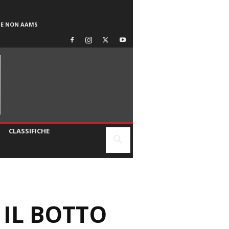
SE NON AAMS
CLASSIFICHE
 IL BOTTO