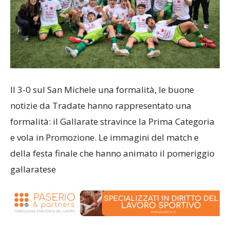
Il 3-0 sul San Michele una formalità, le buone
notizie da Tradate hanno rappresentato una
formalità: il Gallarate stravince la Prima Categoria
e vola in Promozione. Le immagini del match e
della festa finale che hanno animato il pomeriggio
gallaratese