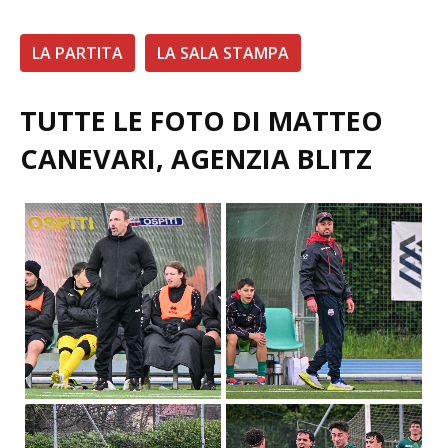
LA PARTITA
LA SALA STAMPA
TUTTE LE FOTO DI MATTEO
CANEVARI, AGENZIA BLITZ