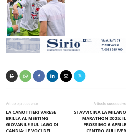
Articolo precedente
Articolo successivo
LA CANOTTIERI VARESE
SI AVVICINA LA MILANO
BRILLA AL MEETING
MARATHON 2025: IL
GIOVANILE SUL LAGO DI
PROSSIMO 6 APRILE
CANDIA: LE VOCI DEI
CENTRO GULLIVER