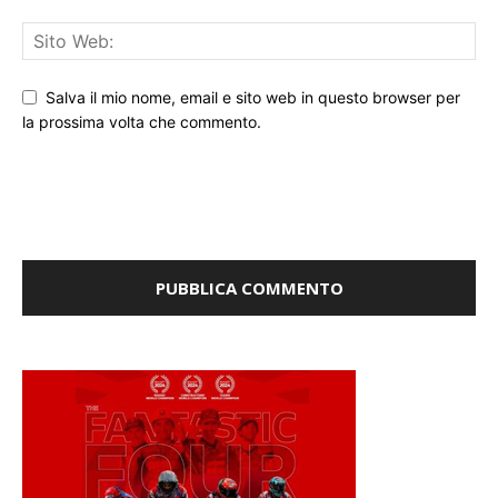
Salva il mio nome, email e sito web in questo browser per
la prossima volta che commento.