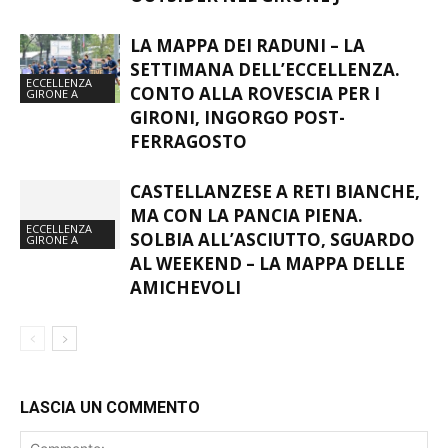
LA MAPPA DEI RADUNI – LA
SETTIMANA DELL’ECCELLENZA.
ECCELLENZA
CONTO ALLA ROVESCIA PER I
GIRONE A
GIRONI, INGORGO POST-
FERRAGOSTO
CASTELLANZESE A RETI BIANCHE,
MA CON LA PANCIA PIENA.
ECCELLENZA
SOLBIA ALL’ASCIUTTO, SGUARDO
GIRONE A
AL WEEKEND – LA MAPPA DELLE
AMICHEVOLI
LASCIA UN COMMENTO