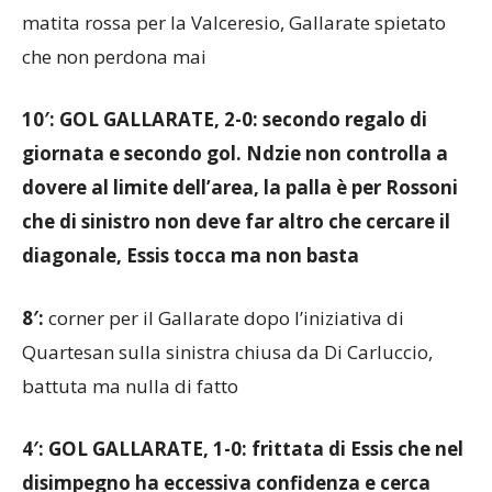
matita rossa per la Valceresio, Gallarate spietato
che non perdona mai
10′: GOL GALLARATE, 2-0: secondo regalo di
giornata e secondo gol. Ndzie non controlla a
dovere al limite dell’area, la palla è per Rossoni
che di sinistro non deve far altro che cercare il
diagonale, Essis tocca ma non basta
8′:
corner per il Gallarate dopo l’iniziativa di
Quartesan sulla sinistra chiusa da Di Carluccio,
battuta ma nulla di fatto
4′: GOL GALLARATE, 1-0: frittata di Essis che nel
disimpegno ha eccessiva confidenza e cerca