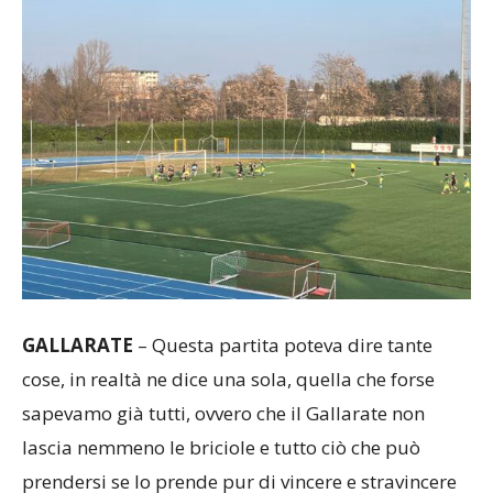
GALLARATE
– Questa partita poteva dire tante
cose, in realtà ne dice una sola, quella che forse
sapevamo già tutti, ovvero che il Gallarate non
lascia nemmeno le briciole e tutto ciò che può
prendersi se lo prende pur di vincere e stravincere