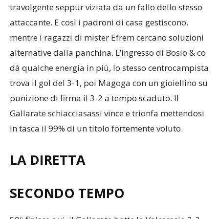
travolgente seppur viziata da un fallo dello stesso
attaccante. E così i padroni di casa gestiscono,
mentre i ragazzi di mister Efrem cercano soluzioni
alternative dalla panchina. L’ingresso di Bosio & co
dà qualche energia in più, lo stesso centrocampista
trova il gol del 3-1, poi Magoga con un gioiellino su
punizione di firma il 3-2 a tempo scaduto. Il
Gallarate schiacciasassi vince e trionfa mettendosi
in tasca il 99% di un titolo fortemente voluto.
LA DIRETTA
SECONDO TEMPO