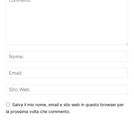
Salva il mio nome, email e sito web in questo browser per
la prossima volta che commento.