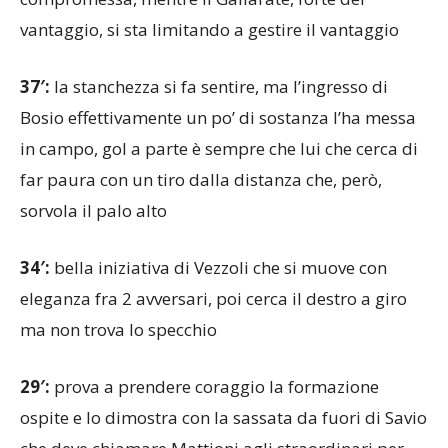
vantaggio, si sta limitando a gestire il vantaggio
37′:
la stanchezza si fa sentire, ma l’ingresso di
Bosio effettivamente un po’ di sostanza l’ha messa
in campo, gol a parte è sempre che lui che cerca di
far paura con un tiro dalla distanza che, però,
sorvola il palo alto
34′:
bella iniziativa di Vezzoli che si muove con
eleganza fra 2 avversari, poi cerca il destro a giro
ma non trova lo specchio
29′:
prova a prendere coraggio la formazione
ospite e lo dimostra con la sassata da fuori di Savio