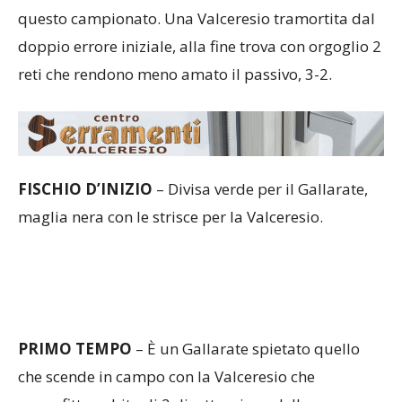
questo campionato. Una Valceresio tramortita dal
doppio errore iniziale, alla fine trova con orgoglio 2
reti che rendono meno amato il passivo, 3-2.
FISCHIO
D’INIZIO
– Divisa verde per il Gallarate,
maglia nera con le strisce per la Valceresio.
PRIMO
TEMPO
– È un Gallarate spietato quello
che scende in campo con la Valceresio che