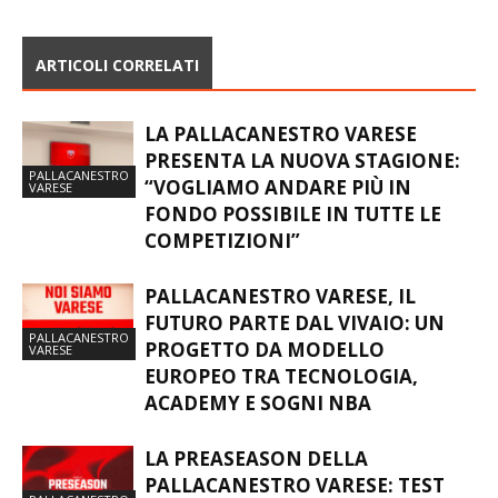
ARTICOLI CORRELATI
LA PALLACANESTRO VARESE
PRESENTA LA NUOVA STAGIONE:
PALLACANESTRO
“VOGLIAMO ANDARE PIÙ IN
VARESE
FONDO POSSIBILE IN TUTTE LE
COMPETIZIONI”
PALLACANESTRO VARESE, IL
FUTURO PARTE DAL VIVAIO: UN
PALLACANESTRO
PROGETTO DA MODELLO
VARESE
EUROPEO TRA TECNOLOGIA,
ACADEMY E SOGNI NBA
LA PREASEASON DELLA
PALLACANESTRO VARESE: TEST