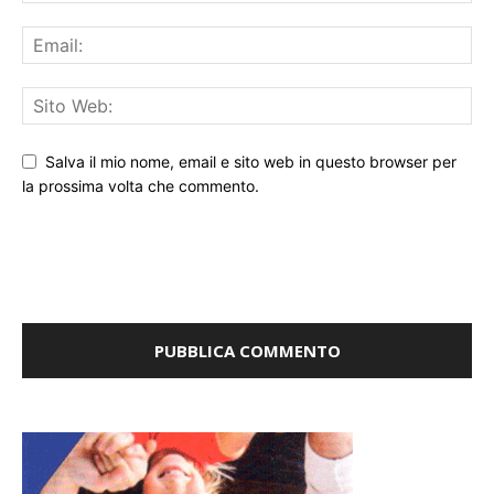
Salva il mio nome, email e sito web in questo browser per
la prossima volta che commento.