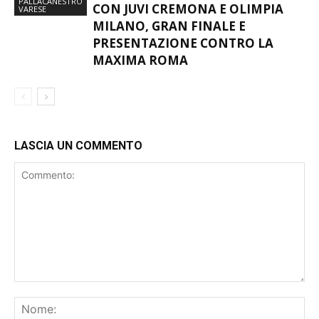
PALLACANESTRO
CON JUVI CREMONA E OLIMPIA
VARESE
MILANO, GRAN FINALE E
PRESENTAZIONE CONTRO LA
MAXIMA ROMA
LASCIA UN COMMENTO