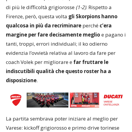
di più le difficoltà grigiorosse
(1-2)
. Rispetto a
Firenze, però, questa volta
gli Skorpions hanno
qualcosa in più da recriminare
perché
c’era
margine per fare decisamente meglio
e pagano i
tanti, troppi, errori individuali; il ko odierno
evidenzia l’ovvietà relativa al lavoro da fare per
coach Volek per migliorare e
far fruttare le
indiscutibili qualità che questo roster ha a
disposizione
.
La partita sembrava poter iniziare al meglio per