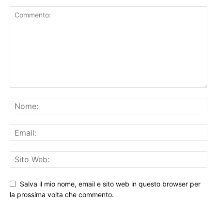
LASCIA UN COMMENTO
Salva il mio nome, email e sito web in questo browser per
la prossima volta che commento.