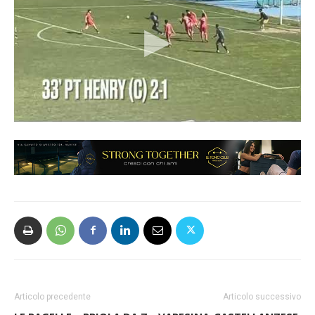
Articolo precedente
Articolo successivo