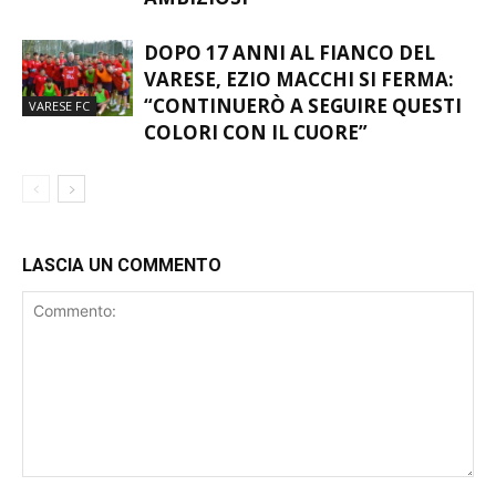
DOPO 17 ANNI AL FIANCO DEL
VARESE, EZIO MACCHI SI FERMA:
“CONTINUERÒ A SEGUIRE QUESTI
VARESE FC
COLORI CON IL CUORE”
LASCIA UN COMMENTO