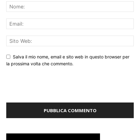
Salva il mio nome, email e sito web in questo browser per
la prossima volta che commento.