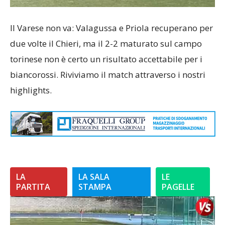
Il Varese non va: Valagussa e Priola recuperano per
due volte il Chieri, ma il 2-2 maturato sul campo
torinese non è certo un risultato accettabile per i
biancorossi. Riviviamo il match attraverso i nostri
highlights.
LA
LA SALA
LE
PARTITA
STAMPA
PAGELLE