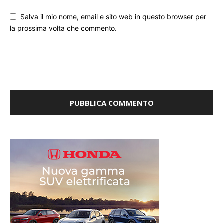
la prossima volta che commento.