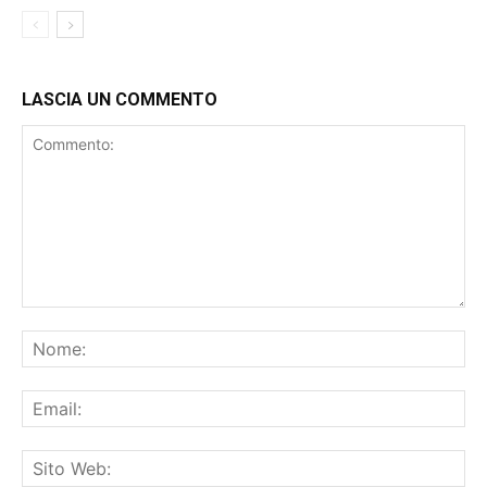
LASCIA UN COMMENTO
Salva il mio nome, email e sito web in questo browser per