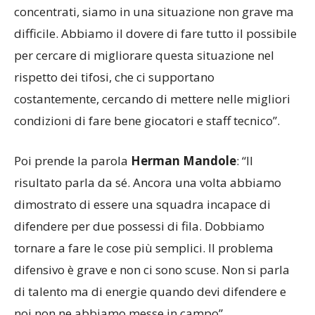
concentrati, siamo in una situazione non grave ma
difficile. Abbiamo il dovere di fare tutto il possibile
per cercare di migliorare questa situazione nel
rispetto dei tifosi, che ci supportano
costantemente, cercando di mettere nelle migliori
condizioni di fare bene giocatori e staff tecnico”.
Poi prende la parola
Herman Mandole
: “Il
risultato parla da sé. Ancora una volta abbiamo
dimostrato di essere una squadra incapace di
difendere per due possessi di fila. Dobbiamo
tornare a fare le cose più semplici. Il problema
difensivo è grave e non ci sono scuse. Non si parla
di talento ma di energie quando devi difendere e
noi non ne abbiamo messe in campo”.