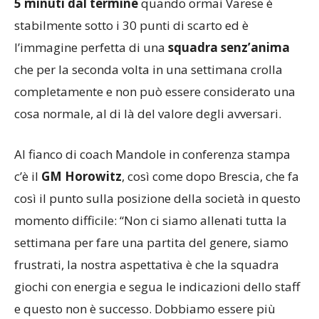
5 minuti dal termine
quando ormai Varese è
stabilmente sotto i 30 punti di scarto ed è
l’immagine perfetta di una
squadra senz’anima
che per la seconda volta in una settimana crolla
completamente e non può essere considerato una
cosa normale, al di là del valore degli avversari.
Al fianco di coach Mandole in conferenza stampa
c’è il
GM Horowitz
, così come dopo Brescia, che fa
così il punto sulla posizione della società in questo
momento difficile: “Non ci siamo allenati tutta la
settimana per fare una partita del genere, siamo
frustrati, la nostra aspettativa è che la squadra
giochi con energia e segua le indicazioni dello staff
e questo non è successo. Dobbiamo essere più