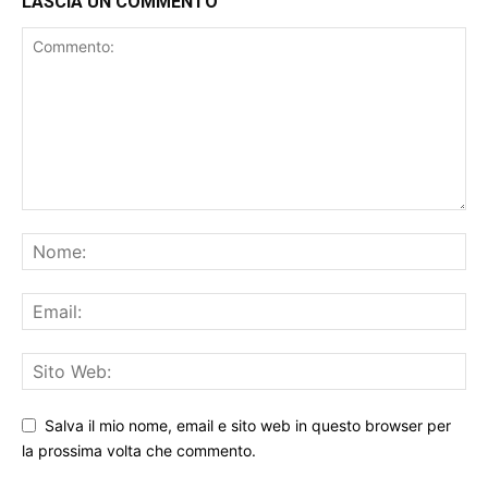
LASCIA UN COMMENTO
Salva il mio nome, email e sito web in questo browser per
la prossima volta che commento.