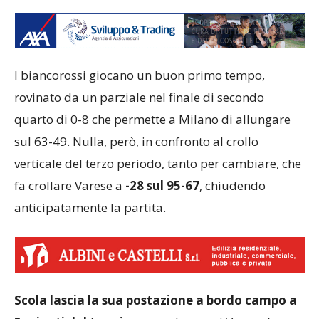
I biancorossi giocano un buon primo tempo,
rovinato da un parziale nel finale di secondo
quarto di 0-8 che permette a Milano di allungare
sul 63-49. Nulla, però, in confronto al crollo
verticale del terzo periodo, tanto per cambiare, che
fa crollare Varese a
-28 sul 95-67
, chiudendo
anticipatamente la partita.
Scola lascia la sua postazione a bordo campo a