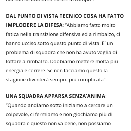
DAL PUNTO DI VISTA TECNICO COSA HA FATTO
IMPLODERE LA DIFESA
: “Abbiamo fatto molto
fatica nella transizione difensiva ed a rimbalzo, ci
hanno ucciso sotto questo punto di vista. E’ un
problema di squadra che non ha avuto voglia di
lottare a rimbalzo. Dobbiamo mettere molta più
energia e correre. Se non facciamo questo la
stagione diventerà sempre più complicata”.
UNA SQUADRA APPARSA SENZA’ANIMA
:
“Quando andiamo sotto iniziamo a cercare un
colpevole, ci fermiamo e non giochiamo più di
squadra e questo non va bene, non possiamo