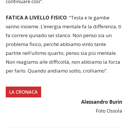
continuare così”.
FATICA A LIVELLO FISICO
: “Testa e le gambe
vanno insieme. L’energia mentale fa la differenza, ti
fa correre qunado sei stanco. Non penso sia un
problema fisico, perché abbiamo vinto tante
partite nell’ultimo quarto, penso sia più mentale.
Non reagiamo alle difficoltà, non abbiamo la forza
per farlo. Quando andiamo sotto, crolliamo”.
LA CRONACA
Alessandro Burin
Foto Ossola