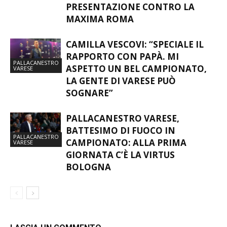
PRESENTAZIONE CONTRO LA
MAXIMA ROMA
CAMILLA VESCOVI: “SPECIALE IL
RAPPORTO CON PAPÀ. MI
PALLACANESTRO
ASPETTO UN BEL CAMPIONATO,
VARESE
LA GENTE DI VARESE PUÒ
SOGNARE”
PALLACANESTRO VARESE,
BATTESIMO DI FUOCO IN
PALLACANESTRO
CAMPIONATO: ALLA PRIMA
VARESE
GIORNATA C’È LA VIRTUS
BOLOGNA