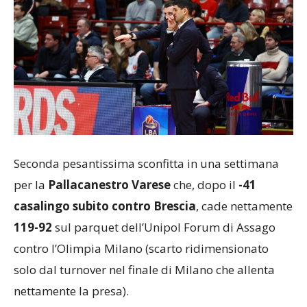
Seconda pesantissima sconfitta in una settimana
per la
Pallacanestro Varese
che, dopo il
-41
casalingo subito contro Brescia
, cade nettamente
119-92
sul parquet dell’Unipol Forum di Assago
contro l’Olimpia Milano (scarto ridimensionato
solo dal turnover nel finale di Milano che allenta
nettamente la presa).