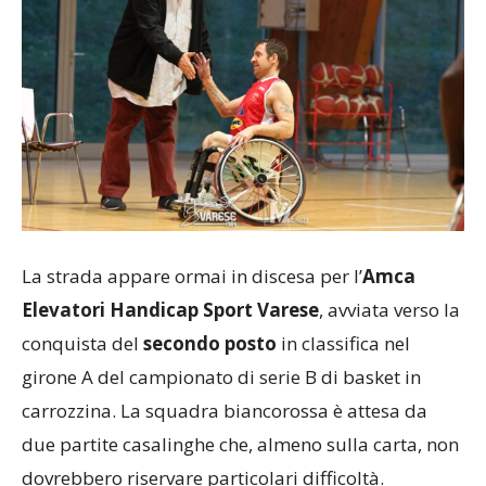
La strada appare ormai in discesa per l’
Amca
Elevatori Handicap Sport Varese
, avviata verso la
conquista del
secondo posto
in classifica nel
girone A del campionato di serie B di basket in
carrozzina. La squadra biancorossa è attesa da
due partite casalinghe che, almeno sulla carta, non
dovrebbero riservare particolari difficoltà.