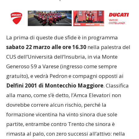
La prima di queste due sfide è in programma
sabato 22 marzo alle ore 16.30
nella palestra del
CUS dell’Università dell’Insubria, in via Monte
Generoso 59 a Varese (ingresso come sempre
gratuito), e vedrà Pedron e compagni opposti ai
Delfini 2001 di Montecchio Maggiore
. Classifica
alla mano, come s’è detto, l’Amca Elevatori non
dovrebbe correre alcun rischio, perché la
formazione vicentina ha vinto sinora due sole
partite, entrambe contro Trento che sinora è