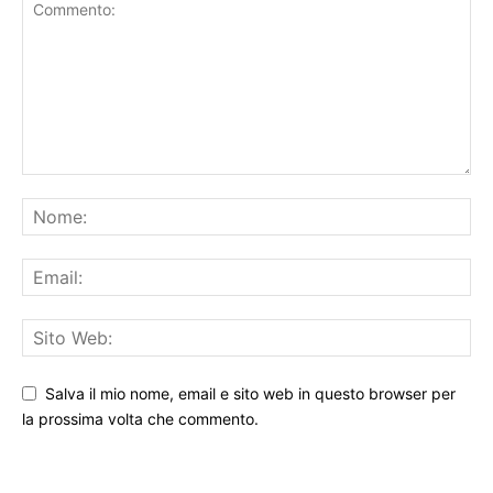
LASCIA UN COMMENTO
Salva il mio nome, email e sito web in questo browser per
la prossima volta che commento.