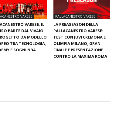
LACANESTRO VARESE
PALLACANESTRO VARESE
ACANESTRO VARESE, IL
LA PREASEASON DELLA
RO PARTE DAL VIVAIO:
PALLACANESTRO VARESE:
PROGETTO DA MODELLO
TEST CON JUVI CREMONA E
PEO TRA TECNOLOGIA,
OLIMPIA MILANO, GRAN
EMY E SOGNI NBA
FINALE E PRESENTAZIONE
CONTRO LA MAXIMA ROMA