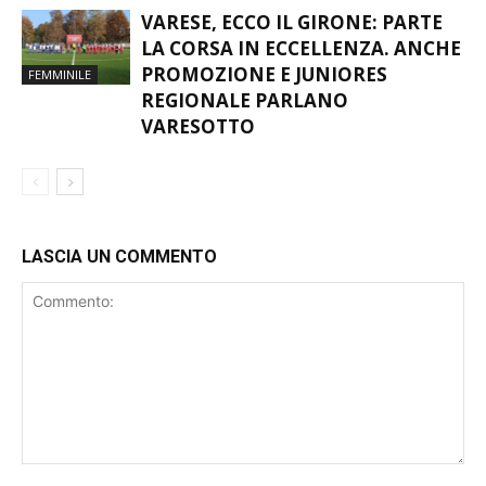
TANTE INSIDIE”
VARESE, ECCO IL GIRONE: PARTE
LA CORSA IN ECCELLENZA. ANCHE
PROMOZIONE E JUNIORES
FEMMINILE
REGIONALE PARLANO
VARESOTTO
LASCIA UN COMMENTO