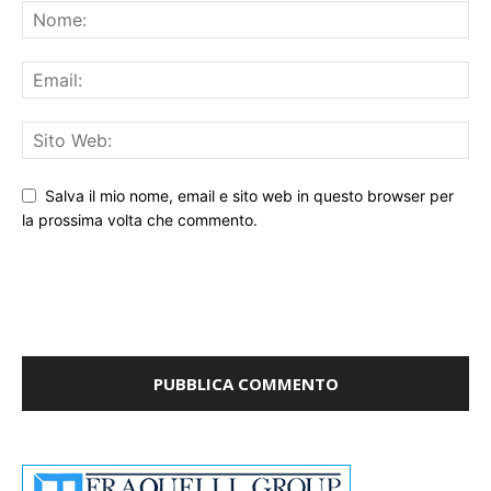
Salva il mio nome, email e sito web in questo browser per
la prossima volta che commento.