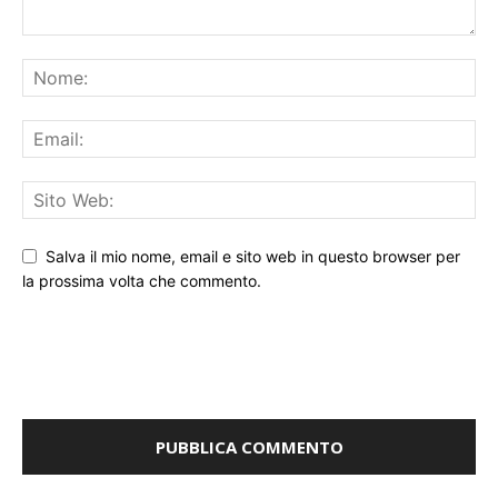
Salva il mio nome, email e sito web in questo browser per
la prossima volta che commento.