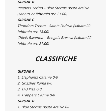
GIRONE B
Reapers Torino – Blue Storms Busto Arsizio
(sabato 22 febbraio ore 21.00)
GIRONE C
Thunders Trento – Saints Padova
(sabato 22
febbraio ore 18.00)
Chiefs Ravenna – Bengals Brescia
(sabato 22
febbraio ore 21.00)
CLASSIFICHE
GIRONE A
1. Elephants Catania 0-0
2. Grizzlies Roma 0-0
3. TFU Pisa 0-0
4. Trappers Cecina 0-0
GIRONE B