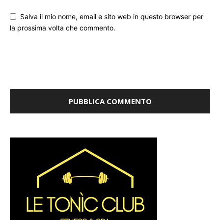
Salva il mio nome, email e sito web in questo browser per
la prossima volta che commento.