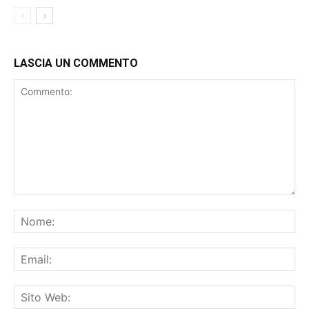
LASCIA UN COMMENTO