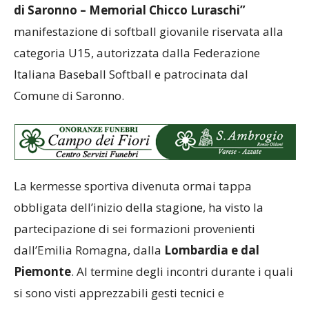
di Saronno – Memorial Chicco Luraschi”
manifestazione di softball giovanile riservata alla
categoria U15, autorizzata dalla Federazione
Italiana Baseball Softball e patrocinata dal
Comune di Saronno.
La kermesse sportiva divenuta ormai tappa
obbligata dell’inizio della stagione, ha visto la
partecipazione di sei formazioni provenienti
dall’Emilia Romagna, dalla
Lombardia e dal
Piemonte
. Al termine degli incontri durante i quali
si sono visti apprezzabili gesti tecnici e