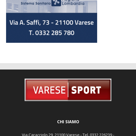
CHI SIAMO
Via Caracciolo 29, 21100 Varese - Tel. 0332 226239 -