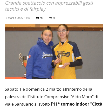
Grande spettacolo con apprezzabili gesti
tecnici e di fairplay
3 Marzo 2025, 14:30
93
0
Sabato 1 e domenica 2 marzo all’interno della
palestra dell’Istituto Comprensivo “Aldo Moro” di
viale Santuario si svolto
l’11° torneo indoor “Città