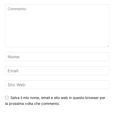
LASCIA UN COMMENTO
Salva il mio nome, email e sito web in questo browser per
la prossima volta che commento.