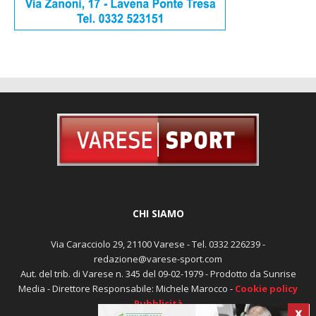
CHI SIAMO
Via Caracciolo 29, 21100 Varese - Tel. 0332 226239 -
redazione@varese-sport.com
Aut. del trib. di Varese n. 345 del 09-02-1979 - Prodotto da Sunrise
X
Media - Direttore Responsabile: Michele Marocco -
Cookie policy