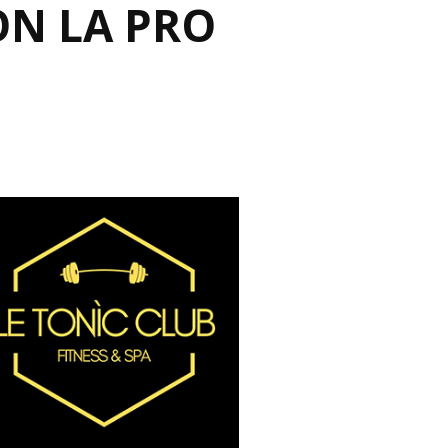
N LA PRO