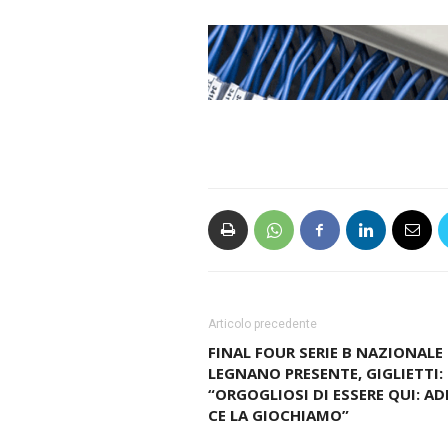
Articolo precedente
FINAL FOUR SERIE B NAZIONALE 
LEGNANO PRESENTE, GIGLIETTI:
“ORGOGLIOSI DI ESSERE QUI: A
CE LA GIOCHIAMO”