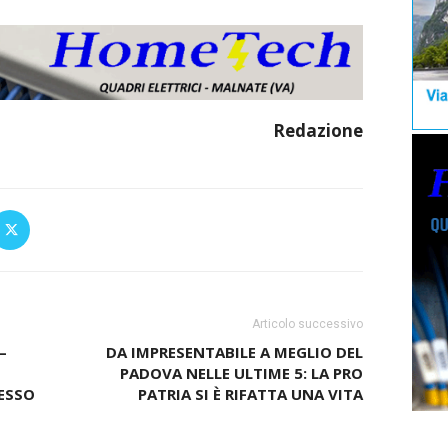
Redazione
Articolo successivo
–
DA IMPRESENTABILE A MEGLIO DEL
PADOVA NELLE ULTIME 5: LA PRO
DESSO
PATRIA SI È RIFATTA UNA VITA