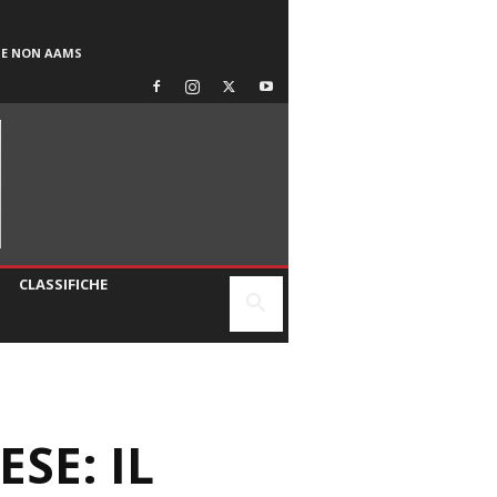
SE NON AAMS
CLASSIFICHE
SE: IL