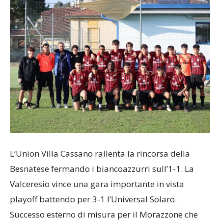
L’Union Villa Cassano rallenta la rincorsa della
Besnatese fermando i biancoazzurri sull’1-1. La
Valceresio vince una gara importante in vista
playoff battendo per 3-1 l’Universal Solaro.
Successo esterno di misura per il Morazzone che