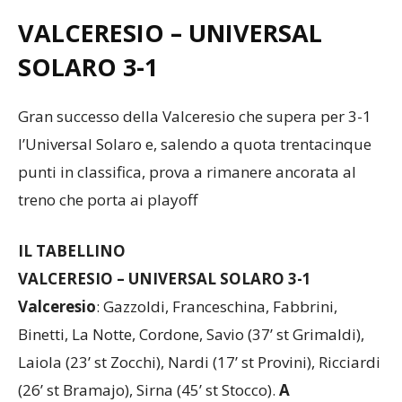
VALCERESIO – UNIVERSAL
SOLARO
3-1
Gran successo della Valceresio che supera per 3-1
l’Universal Solaro e, salendo a quota trentacinque
punti in classifica, prova a rimanere ancorata al
treno che porta ai playoff
IL TABELLINO
VALCERESIO – UNIVERSAL SOLARO 3-1
Valceresio
: Gazzoldi, Franceschina, Fabbrini,
Binetti, La Notte, Cordone, Savio (37’ st Grimaldi),
Laiola (23’ st Zocchi), Nardi (17’ st Provini), Ricciardi