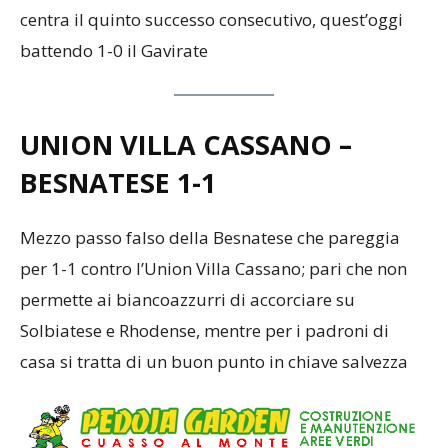
centra il quinto successo consecutivo, quest’oggi
battendo 1-0 il Gavirate
UNION VILLA CASSANO –
BESNATESE
1-1
Mezzo passo falso della Besnatese che pareggia
per 1-1 contro l’Union Villa Cassano; pari che non
permette ai biancoazzurri di accorciare su
Solbiatese e Rhodense, mentre per i padroni di
casa si tratta di un buon punto in chiave salvezza