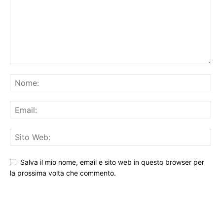
Salva il mio nome, email e sito web in questo browser per
la prossima volta che commento.