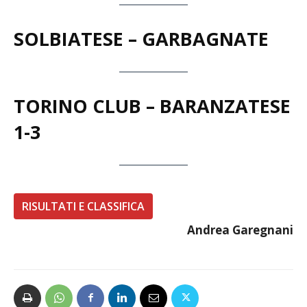
SOLBIATESE – GARBAGNATE
TORINO CLUB – BARANZATESE
1-3
RISULTATI E CLASSIFICA
Andrea Garegnani