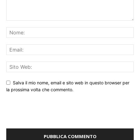
Salva il mio nome, email e sito web in questo browser per
la prossima volta che commento.