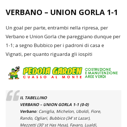
VERBANO – UNION GORLA
1-1
Un goal per parte, entrambi nella ripresa, per
Verbano e Union Gorla che pareggiano dunque per
1-1; a segno Bubbico per i padroni di casa e
Vignati, per quanto riguarda gli iospiti
IL TABELLINO
VERBANO – UNION GORLA 1-1 (0-0)
Verbano
: Caniglia, Michelon, Uboldi, Fiore,
Rando, Ogliari, Bubbico (34’ st Lazar),