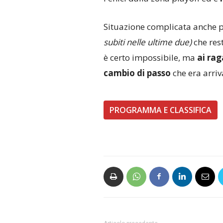
Situazione complicata anche p
subiti nelle ultime due)
che rest
è certo impossibile, ma
ai rag
cambio di passo
che era arri
PROGRAMMA E CLASSIFICA