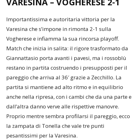
VARESINA – VOGHERESE 2-1
Importantissima e autoritaria vittoria per la
Varesina che s’impone in rimonta 2-1 sulla
Vogherese e infiamma la sua rincorsa playoff.
Match che inizia in salita: il rigore trasformato da
Giannattasio porta avanti i pavesi, ma i rossoblù
restano in partita costruendo i presupposti per il
pareggio che arriva al 36′ grazie a Zecchillo. La
partita si mantiene ad alto ritmo e in equilibrio
anche nella ripresa, con i cambi che da una parte e
dall’altra danno verve alle rispettive manovre.
Proprio mentre sembra profilarsi il pareggio, ecco