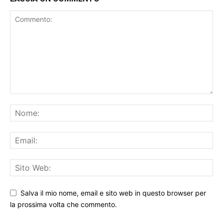
LASCIA UN COMMENTO
Salva il mio nome, email e sito web in questo browser per