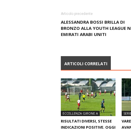
Articolo precedente
ALESSANDRA BOSSI BRILLA DI
BRONZO ALLA YOUTH LEAGUE N
EMIRATI ARABI UNITI
ARTICOLI CORRELATI
ECCELLENZA GIRONE A
SERI
RISULTATI DIVERSI, STESSE
VARE
INDICAZIONI POSITIVE. OGGI
AVAN