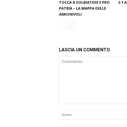
TOCCA A SOLBIATESE E PRO
2-1 
PATRIA – LA MAPPA DELLE
AMICHEVOLI
LASCIA UN COMMENTO