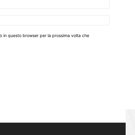
eb in questo browser per la prossima volta che