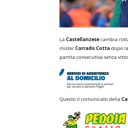
La
Castellanzese
cambia rotta
mister
Corrado Cotta
dopo la
partita consecutiva senza vitto
Questo il comunicato della
Ca