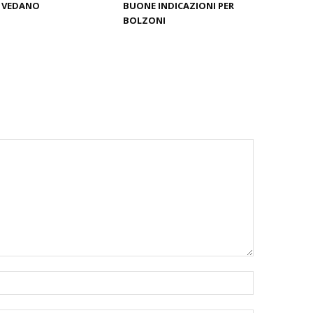
A VEDANO
BUONE INDICAZIONI PER
BOLZONI