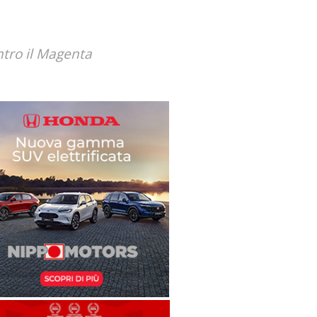
ontro il Magenta