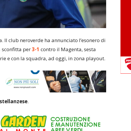
. Il club neroverde ha annunciato l’esonero di
 sconfitta per
3-1
contro il Magenta, sesta
rie e con la squadra, ad oggi, in zona playout.
stellanzese
.