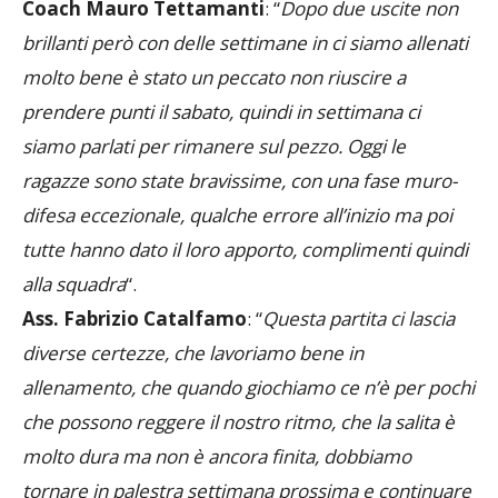
Coach Mauro Tettamanti
: “
Dopo due uscite non
brillanti però con delle settimane in ci siamo allenati
molto bene è stato un peccato non riuscire a
prendere punti il sabato, quindi in settimana ci
siamo parlati per rimanere sul pezzo. Oggi le
ragazze sono state bravissime, con una fase muro-
difesa eccezionale, qualche errore all’inizio ma poi
tutte hanno dato il loro apporto, complimenti quindi
alla squadra
“.
Ass. Fabrizio Catalfamo
: “
Questa partita ci lascia
diverse certezze, che lavoriamo bene in
allenamento, che quando giochiamo ce n’è per pochi
che possono reggere il nostro ritmo, che la salita è
molto dura ma non è ancora finita, dobbiamo
tornare in palestra settimana prossima e continuare