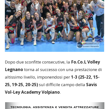
Dopo due sconfitte consecutive, la
Fo.Co.L Volley
Legnano
torna al successo con una prestazione di
altissimo livello, imponendosi per
1-3
(25-22, 15-
25, 19-25, 20-25)
sul difficile campo della
Savis
Vol-Ley Academy Volpiano
.