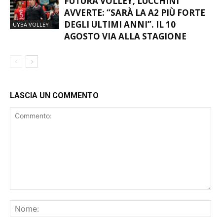
FUTURA VOLLEY, LUCCHINI
AVVERTE: “SARÀ LA A2 PIÙ FORTE
DEGLI ULTIMI ANNI”. IL 10
UYBA VOLLEY
AGOSTO VIA ALLA STAGIONE
LASCIA UN COMMENTO