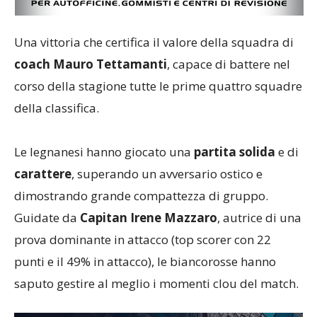
Una vittoria che certifica il valore della squadra di
coach
Mauro
Tettamanti
, capace di battere nel
corso della stagione tutte le prime quattro squadre
della classifica.
Le legnanesi hanno giocato una
partita
solida
e di
carattere
, superando un avversario ostico e
dimostrando grande compattezza di gruppo.
Guidate da
Capitan
Irene
Mazzaro
, autrice di una
prova dominante in attacco (top scorer con 22
punti e il 49% in attacco), le biancorosse hanno
saputo gestire al meglio i momenti clou del match.