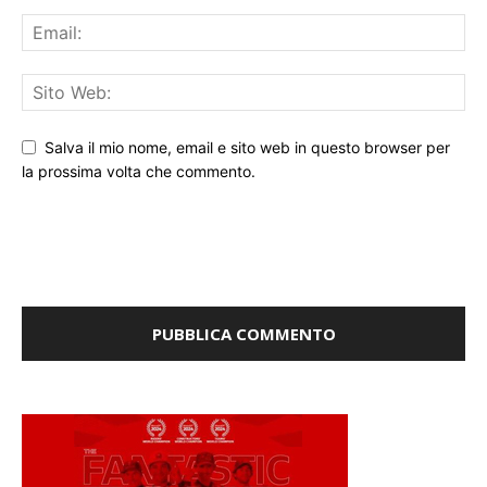
Salva il mio nome, email e sito web in questo browser per
la prossima volta che commento.