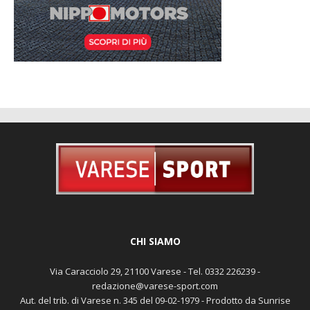
CHI SIAMO
Via Caracciolo 29, 21100 Varese - Tel. 0332 226239 -
redazione@varese-sport.com
Aut. del trib. di Varese n. 345 del 09-02-1979 - Prodotto da Sunrise