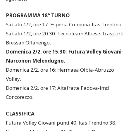
agoniste.
PROGRAMMA 18° TURNO
Sabato 1/2, ore 17: Esperia Cremona-Itas Trentino.
Sabato 1/2, ore 20.30: Tecnoteam Albese-Trasporti
Bressan Offanengo.
Domenica 2/2, ore 15.30: Futura Volley Giovani-
Narconon Melendugno.
Domenica 2/2, ore 16: Hermaea Olbia-Abruzzo
Volley.
Domenica 2/2, ore 17: Altafratte Padova-Imd
Concorezzo.
CLASSIFICA
Futura Volley Giovani punti 40; Itas Trentino 38;