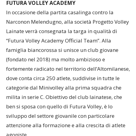
FUTURA VOLLEY ACADEMY
In occasione della partita casalinga contro la
Narconon Melendugno, alla società Progetto Volley
Lainate verrà consegnata la targa in qualità di
“Futura Volley Academy Official Team”. Alla
famiglia biancorossa si unisce un club giovane
(fondato nel 2018) ma molto ambizioso e
fortemente radicato nel territorio dell’Altomilanese,
dove conta circa 250 atlete, suddivise in tutte le
categorie dal Minivolley alla prima squadra che
milita in serie C. Obiettivo del club lainatese, che
ben si sposa con quello di Futura Volley, è lo
sviluppo del settore giovanile con particolare
attenzione alla formazione e alla crescita di atlete