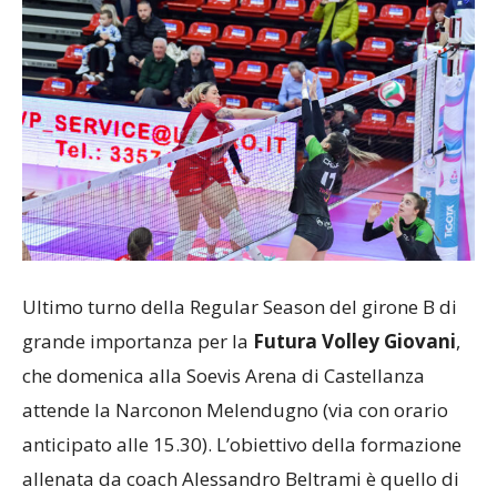
Ultimo turno della Regular Season del girone B di
grande importanza per la
Futura Volley Giovani
,
che domenica alla Soevis Arena di Castellanza
attende la Narconon Melendugno (via con orario
anticipato alle 15.30). L’obiettivo della formazione
allenata da coach Alessandro Beltrami è quello di