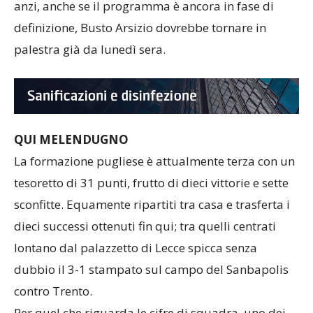
anzi, anche se il programma è ancora in fase di
definizione, Busto Arsizio dovrebbe tornare in
palestra già da lunedì sera.
QUI MELENDUGNO
La formazione pugliese è attualmente terza con un
tesoretto di 31 punti, frutto di dieci vittorie e sette
sconfitte. Equamente ripartiti tra casa e trasferta i
dieci successi ottenuti fin qui; tra quelli centrati
lontano dal palazzetto di Lecce spicca senza
dubbio il 3-1 stampato sul campo del Sanbapolis
contro Trento.