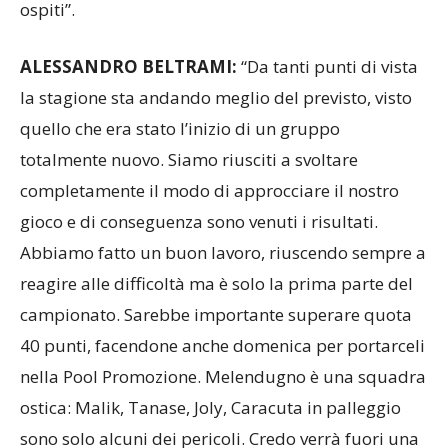
ospiti”.
ALESSANDRO BELTRAMI:
“Da tanti punti di vista
la stagione sta andando meglio del previsto, visto
quello che era stato l’inizio di un gruppo
totalmente nuovo. Siamo riusciti a svoltare
completamente il modo di approcciare il nostro
gioco e di conseguenza sono venuti i risultati.
Abbiamo fatto un buon lavoro, riuscendo sempre a
reagire alle difficoltà ma è solo la prima parte del
campionato. Sarebbe importante superare quota
40 punti, facendone anche domenica per portarceli
nella Pool Promozione. Melendugno è una squadra
ostica: Malik, Tanase, Joly, Caracuta in palleggio