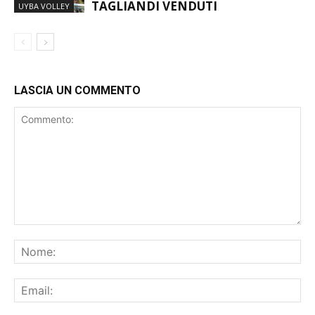
ABBONAMENTI: GIÀ 300
TAGLIANDI VENDUTI
UYBA VOLLEY
LASCIA UN COMMENTO