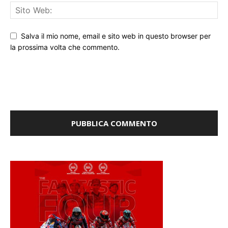
Salva il mio nome, email e sito web in questo browser per
la prossima volta che commento.