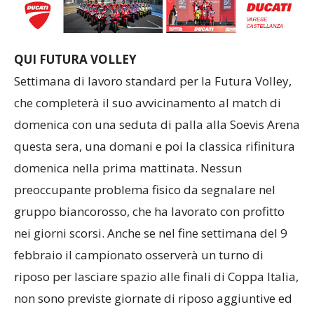
QUI FUTURA VOLLEY
Settimana di lavoro standard per la Futura Volley,
che completerà il suo avvicinamento al match di
domenica con una seduta di palla alla Soevis Arena
questa sera, una domani e poi la classica rifinitura
domenica nella prima mattinata. Nessun
preoccupante problema fisico da segnalare nel
gruppo biancorosso, che ha lavorato con profitto
nei giorni scorsi. Anche se nel fine settimana del 9
febbraio il campionato osserverà un turno di
riposo per lasciare spazio alle finali di Coppa Italia,
non sono previste giornate di riposo aggiuntive ed