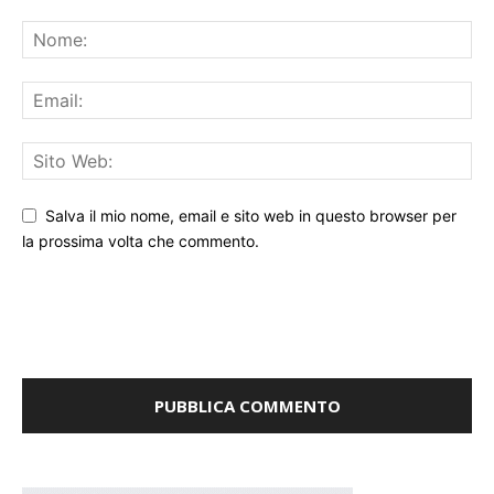
Salva il mio nome, email e sito web in questo browser per
la prossima volta che commento.