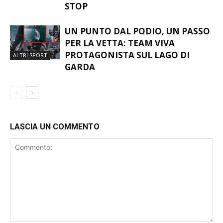
STOP
UN PUNTO DAL PODIO, UN PASSO
PER LA VETTA: TEAM VIVA
PROTAGONISTA SUL LAGO DI
ALTRI SPORT
GARDA
LASCIA UN COMMENTO