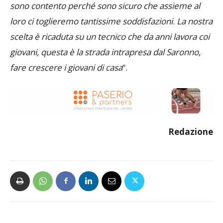
sono contento perché sono sicuro che assieme al
loro ci toglieremo tantissime soddisfazioni
.
La nostra
scelta è ricaduta su un tecnico che da anni lavora coi
giovani, questa è la strada intrapresa dal Saronno,
fare crescere i giovani di casa
“.
Redazione