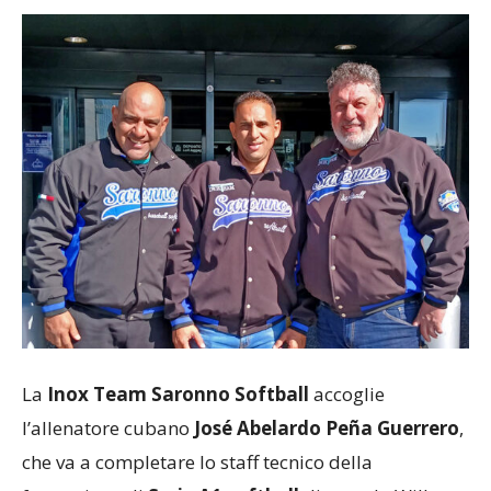
La
Inox Team Saronno Softball
accoglie
l’allenatore cubano
José Abelardo Peña Guerrero
,
che va a completare lo staff tecnico della