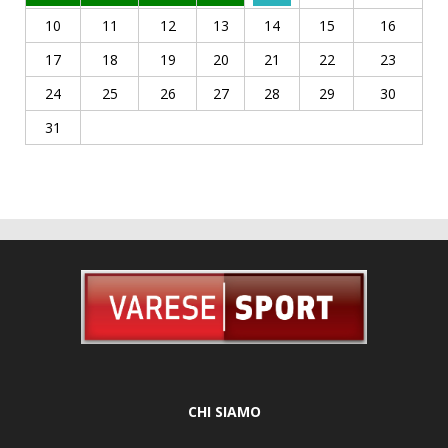
10
11
12
13
14
15
16
17
18
19
20
21
22
23
24
25
26
27
28
29
30
31
CHI SIAMO