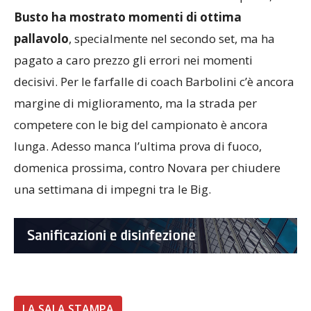
Busto ha mostrato momenti di ottima
pallavolo
, specialmente nel secondo set, ma ha
pagato a caro prezzo gli errori nei momenti
decisivi. Per le farfalle di coach Barbolini c’è ancora
margine di miglioramento, ma la strada per
competere con le big del campionato è ancora
lunga. Adesso manca l’ultima prova di fuoco,
domenica prossima, contro Novara per chiudere
una settimana di impegni tra le Big.
LA SALA STAMPA