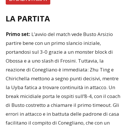
LA PARTITA
Primo set:
L’avvio del match vede Busto Arsizio
partire bene con un primo slancio iniziale,
portandosi sul 3-0 grazie a un monster block di
Obossa e a uno slash di Frosini. Tuttavia, la
reazione di Conegliano è immediata: Zhu Ting e
Chirichella mettono a segno punti decisivi, mentre
la Uyba fatica a trovare continuità in attacco. Un
break micidiale porta le ospiti sull’8-4, con il coach
di Busto costretto a chiamare il primo timeout. Gli
errori in attacco e in battuta delle padrone di casa
facilitano il compito di Conegliano, che con un