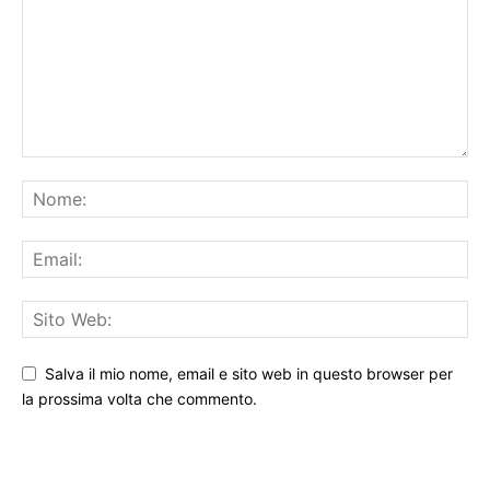
Salva il mio nome, email e sito web in questo browser per
la prossima volta che commento.