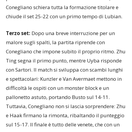
Conegliano schiera tutta la formazione titolare e
chiude il set 25-22 con un primo tempo di Lubian.
Terzo set:
Dopo una breve interruzione per un
malore sugli spalti, la partita riprende con
Conegliano che impone subito il proprio ritmo. Zhu
Ting segna il primo punto, mentre Uyba risponde
con Sartori. Il match si sviluppa con scambi lunghi
e spettacolari: Kunzler e Van Avermaet mettono in
difficoltà le ospiti con un monster block e un
pallonetto astuto, portando Busto sul 14-11.
Tuttavia, Conegliano non si lascia sorprendere: Zhu
e Haak firmano la rimonta, ribaltando il punteggio
sul 15-17. Il finale è tutto delle venete, che con un