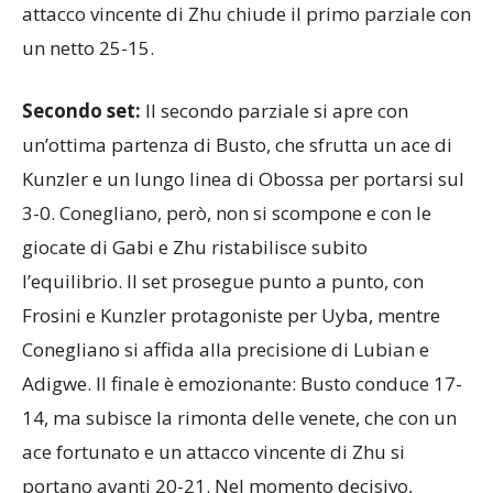
attacco vincente di Zhu chiude il primo parziale con
un netto 25-15.
Secondo set:
Il secondo parziale si apre con
un’ottima partenza di Busto, che sfrutta un ace di
Kunzler e un lungo linea di Obossa per portarsi sul
3-0. Conegliano, però, non si scompone e con le
giocate di Gabi e Zhu ristabilisce subito
l’equilibrio. Il set prosegue punto a punto, con
Frosini e Kunzler protagoniste per Uyba, mentre
Conegliano si affida alla precisione di Lubian e
Adigwe. Il finale è emozionante: Busto conduce 17-
14, ma subisce la rimonta delle venete, che con un
ace fortunato e un attacco vincente di Zhu si
portano avanti 20-21. Nel momento decisivo,