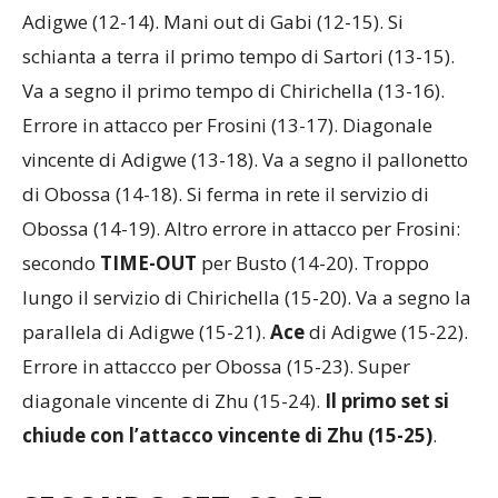
Adigwe (12-14). Mani out di Gabi (12-15). Si
schianta a terra il primo tempo di Sartori (13-15).
Va a segno il primo tempo di Chirichella (13-16).
Errore in attacco per Frosini (13-17). Diagonale
vincente di Adigwe (13-18). Va a segno il pallonetto
di Obossa (14-18). Si ferma in rete il servizio di
Obossa (14-19). Altro errore in attacco per Frosini:
secondo
TIME-OUT
per Busto (14-20). Troppo
lungo il servizio di Chirichella (15-20). Va a segno la
parallela di Adigwe (15-21).
Ace
di Adigwe (15-22).
Errore in attaccco per Obossa (15-23). Super
diagonale vincente di Zhu (15-24).
Il primo set si
chiude con l’attacco vincente di Zhu (15-25)
.