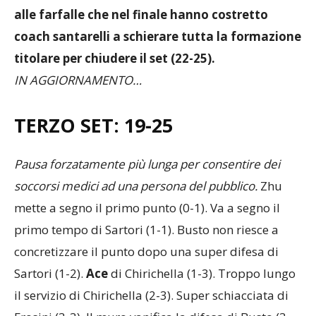
alle farfalle che nel finale hanno costretto
coach santarelli a schierare tutta la formazione
titolare per chiudere il set (22-25).
IN AGGIORNAMENTO…
TERZO SET: 19-25
Pausa forzatamente più lunga per consentire dei
soccorsi medici ad una persona del pubblico.
Zhu
mette a segno il primo punto (0-1). Va a segno il
primo tempo di Sartori (1-1). Busto non riesce a
concretizzare il punto dopo una super difesa di
Sartori (1-2).
Ace
di Chirichella (1-3). Troppo lungo
il servizio di Chirichella (2-3). Super schiacciata di