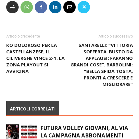
Articolo precedente
Articolo successivo
KO DOLOROSO PER LA
SANTARELLI: “VITTORIA
CASTELLANZESE, IL
SOFFERTA. BUSTO DA
CILIVERGHE VINCE 2-1. LA
APPLAUSI: FARANNO
ZONA PLAYOUT SI
GRANDI COSE”. BARBOLINI:
AVVICINA
“BELLA SFIDA TOSTA,
PRONTI A CRESCERE E
MIGLIORARE”
ARTICOLI CORRELATI
FUTURA VOLLEY GIOVANI, AL VIA
LA CAMPAGNA ABBONAMENTI