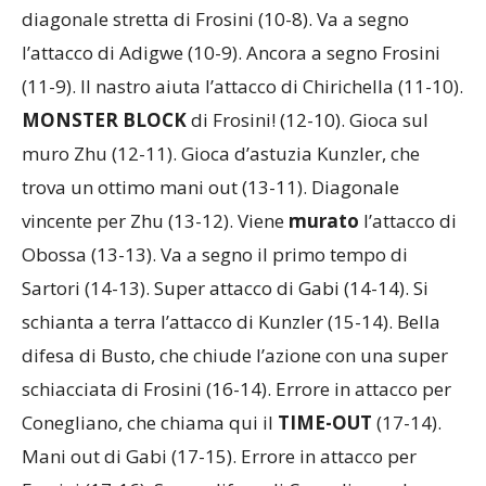
diagonale stretta di Frosini (10-8). Va a segno
l’attacco di Adigwe (10-9). Ancora a segno Frosini
(11-9). Il nastro aiuta l’attacco di Chirichella (11-10).
MONSTER BLOCK
di Frosini! (12-10). Gioca sul
muro Zhu (12-11). Gioca d’astuzia Kunzler, che
trova un ottimo mani out (13-11). Diagonale
vincente per Zhu (13-12). Viene
murato
l’attacco di
Obossa (13-13). Va a segno il primo tempo di
Sartori (14-13). Super attacco di Gabi (14-14). Si
schianta a terra l’attacco di Kunzler (15-14). Bella
difesa di Busto, che chiude l’azione con una super
schiacciata di Frosini (16-14). Errore in attacco per
Conegliano, che chiama qui il
TIME-OUT
(17-14).
Mani out di Gabi (17-15). Errore in attacco per