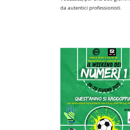
da autentici professionisti.