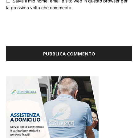
Salva il mio nome, email e sito web in questo browser per
la prossima volta che commento.