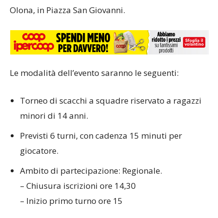
Olona, in Piazza San Giovanni.
Le modalità dell’evento saranno le seguenti:
Torneo di scacchi a squadre riservato a ragazzi
minori di 14 anni.
Previsti 6 turni, con cadenza 15 minuti per
giocatore.
Ambito di partecipazione: Regionale.
– Chiusura iscrizioni ore 14,30
– Inizio primo turno ore 15