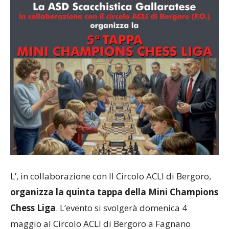
L’, in collaborazione con Il Circolo ACLI di Bergoro,
organizza la quinta tappa della Mini Champions
Chess Liga
. L’evento si svolgerà domenica 4
maggio al Circolo ACLI di Bergoro a Fagnano