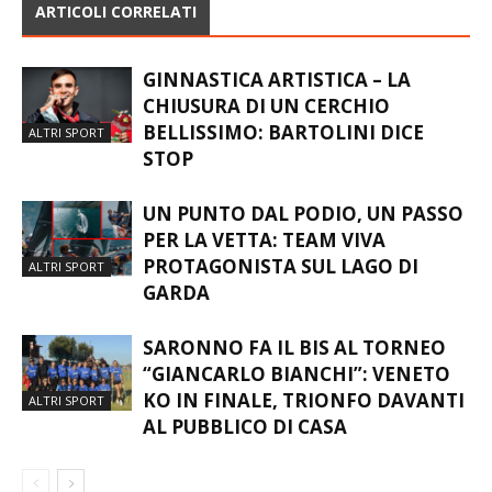
ARTICOLI CORRELATI
GINNASTICA ARTISTICA – LA
CHIUSURA DI UN CERCHIO
BELLISSIMO: BARTOLINI DICE
ALTRI SPORT
STOP
UN PUNTO DAL PODIO, UN PASSO
PER LA VETTA: TEAM VIVA
PROTAGONISTA SUL LAGO DI
ALTRI SPORT
GARDA
SARONNO FA IL BIS AL TORNEO
“GIANCARLO BIANCHI”: VENETO
KO IN FINALE, TRIONFO DAVANTI
ALTRI SPORT
AL PUBBLICO DI CASA