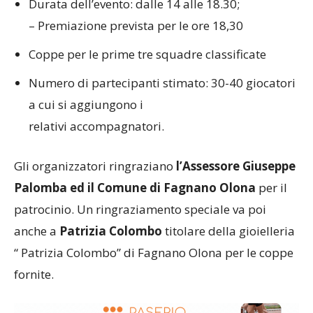
Durata dell’evento: dalle 14 alle 18.30;
– Premiazione prevista per le ore 18,30
Coppe per le prime tre squadre classificate
Numero di partecipanti stimato: 30-40 giocatori
a cui si aggiungono i
relativi accompagnatori.
Gli organizzatori ringraziano
l’Assessore Giuseppe
Palomba ed il Comune di Fagnano Olona
per il
patrocinio. Un ringraziamento speciale va poi
anche a
Patrizia Colombo
titolare della gioielleria
“ Patrizia Colombo” di Fagnano Olona per le coppe
fornite.