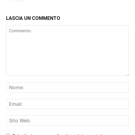
LASCIA UN COMMENTO