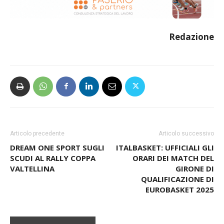
Redazione
Articolo precedente
Articolo successivo
DREAM ONE SPORT SUGLI
ITALBASKET: UFFICIALI GLI
SCUDI AL RALLY COPPA
ORARI DEI MATCH DEL
VALTELLINA
GIRONE DI
QUALIFICAZIONE DI
EUROBASKET 2025