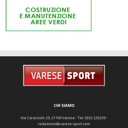
CHI SIAMO
Via Caracciolo 29, 21100 Varese - Tel. 0332 226239 -
redazione@varese-sport.com