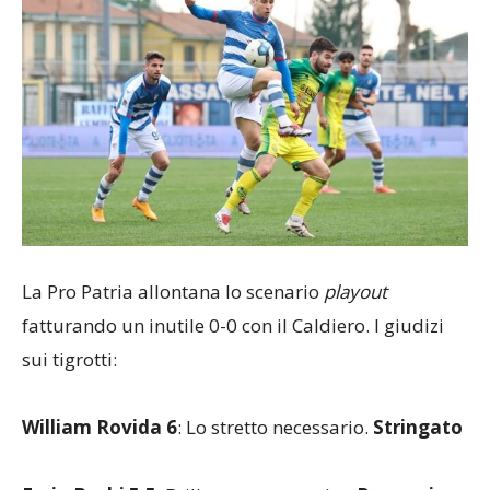
La Pro Patria allontana lo scenario
playout
fatturando un inutile 0-0 con il Caldiero. I giudizi
sui tigrotti:
William Rovida 6
: Lo stretto necessario.
Stringato