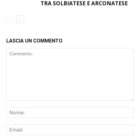
TRA SOLBIATESE E ARCONATESE
LASCIA UN COMMENTO