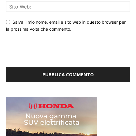
Salva il mio nome, email e sito web in questo browser per
la prossima volta che commento.