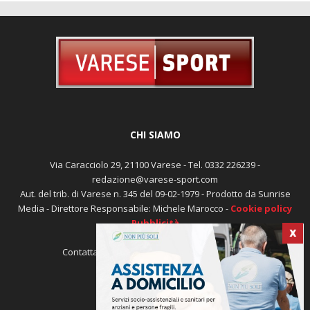
CHI SIAMO
Via Caracciolo 29, 21100 Varese - Tel. 0332 226239 -
redazione@varese-sport.com
Aut. del trib. di Varese n. 345 del 09-02-1979 - Prodotto da Sunrise
X
Media - Direttore Responsabile: Michele Marocco -
Cookie policy
Pubblicità
Contattaci:
redazione@varese-sport.com