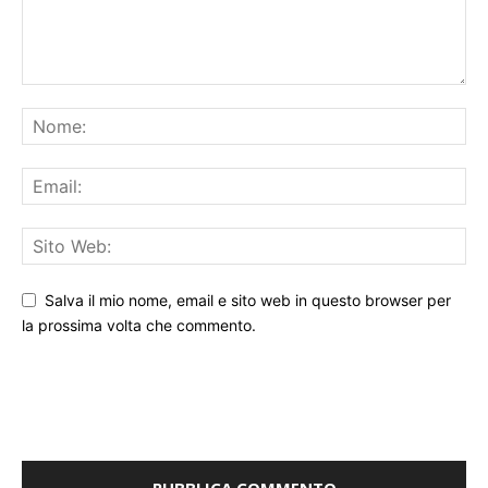
Salva il mio nome, email e sito web in questo browser per
la prossima volta che commento.