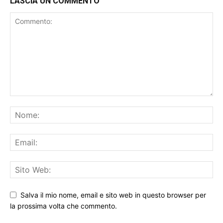
LASCIA UN COMMENTO
Salva il mio nome, email e sito web in questo browser per
la prossima volta che commento.